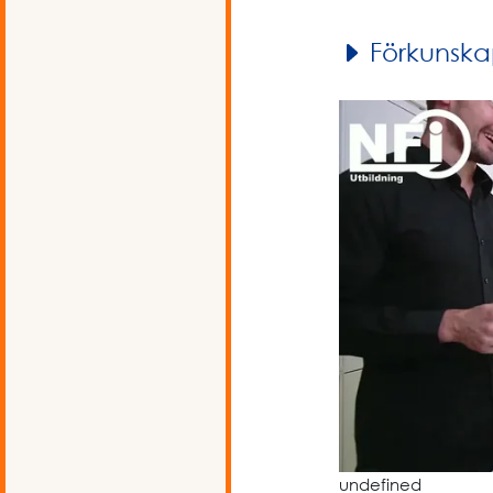
Förkunska
undefined