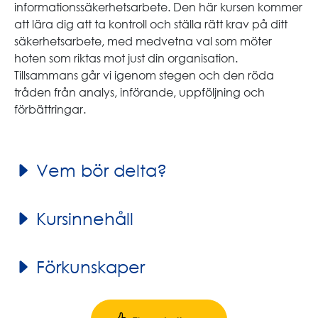
informationssäkerhetsarbete. Den här kursen kommer
att lära dig att ta kontroll och ställa rätt krav på ditt
säkerhetsarbete, med medvetna val som möter
hoten som riktas mot just din organisation.
Tillsammans går vi igenom stegen och den röda
tråden från analys, införande, uppföljning och
förbättringar.
Vem bör delta?
Kursinnehåll
Förkunskaper