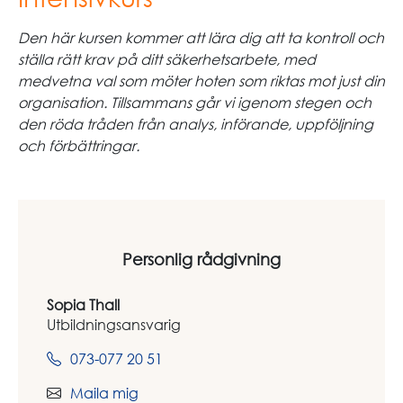
Den här kursen kommer att lära dig att ta kontroll och
ställa rätt krav på ditt säkerhetsarbete, med
medvetna val som möter hoten som riktas mot just din
organisation. Tillsammans går vi igenom stegen och
den röda tråden från analys, införande, uppföljning
och förbättringar.
Personlig rådgivning
Sopia Thall
Utbildningsansvarig
073-077 20 51
Maila mig