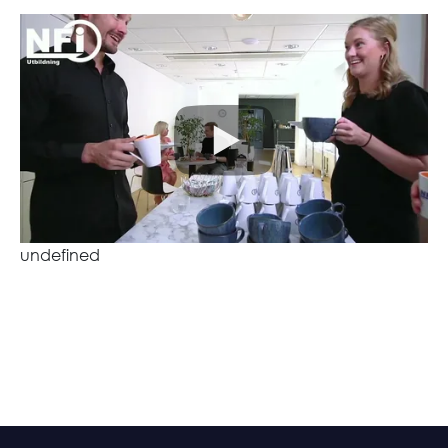
undefined