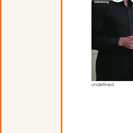
undefined