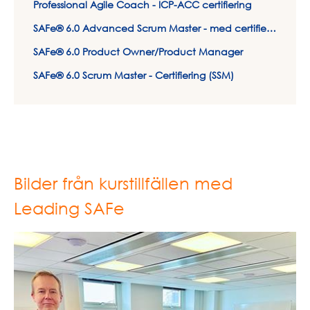
Professional Agile Coach - ICP-ACC certifiering
SAFe® 6.0 Advanced Scrum Master - med certifiering
SAFe® 6.0 Product Owner/Product Manager
SAFe® 6.0 Scrum Master - Certifiering (SSM)
Bilder från kurstillfällen med
Leading SAFe