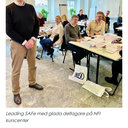
Leading SAFe med glada deltagare på NFI
kurscenter