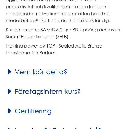
produktivitet och kvalitet samt släppa loss den
inneboende motivationen och kraften hos dina
medarbetare? I så fall är det här en kurs för dig.
Kursen Leading SAFe® 6.0 ger PDU-poäng och även
Scrum Education Units (SEUs).
Training power by TGP - Scaled Agile Bronze
Transformation Partner.
Vem bör delta?
Företagsintern kurs?
Certifiering