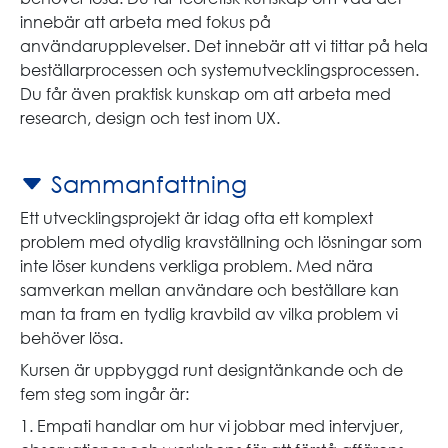
innebär att arbeta med fokus på
användarupplevelser. Det innebär att vi tittar på hela
beställarprocessen och systemutvecklingsprocessen.
Du får även praktisk kunskap om att arbeta med
research, design och test inom UX.
Sammanfattning
Ett utvecklingsprojekt är idag ofta ett komplext
problem med otydlig kravställning och lösningar som
inte löser kundens verkliga problem. Med nära
samverkan mellan användare och beställare kan
man ta fram en tydlig kravbild av vilka problem vi
behöver lösa.
Kursen är uppbyggd runt designtänkande och de
fem steg som ingår är:
1. Empati handlar om hur vi jobbar med intervjuer,