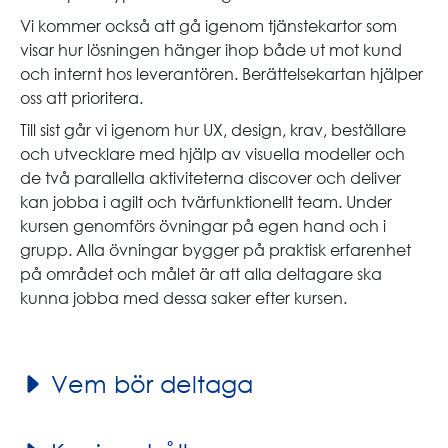
Vi kommer också att gå igenom tjänstekartor som
visar hur lösningen hänger ihop både ut mot kund
och internt hos leverantören. Berättelsekartan hjälper
oss att prioritera.
Till sist går vi igenom hur UX, design, krav, beställare
och utvecklare med hjälp av visuella modeller och
de två parallella aktiviteterna discover och deliver
kan jobba i agilt och tvärfunktionellt team. Under
kursen genomförs övningar på egen hand och i
grupp. Alla övningar bygger på praktisk erfarenhet
på området och målet är att alla deltagare ska
kunna jobba med dessa saker efter kursen.
Vem bör deltaga