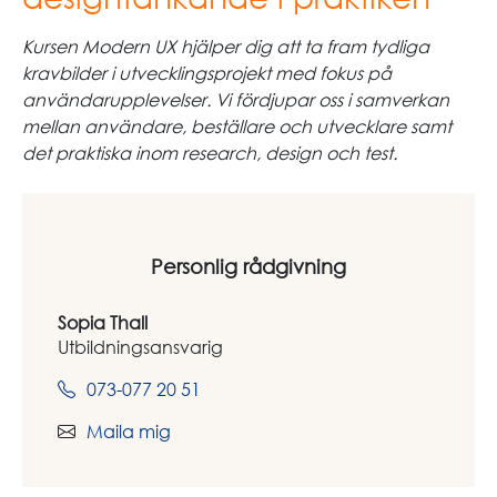
Kursen Modern UX hjälper dig att ta fram tydliga
kravbilder i utvecklingsprojekt med fokus på
användarupplevelser. Vi fördjupar oss i samverkan
mellan användare, beställare och utvecklare samt
det praktiska inom research, design och test.
Personlig rådgivning
Sopia Thall
Utbildningsansvarig
073-077 20 51
Maila mig