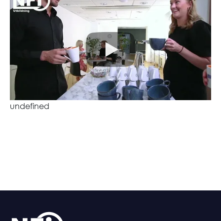
undefined