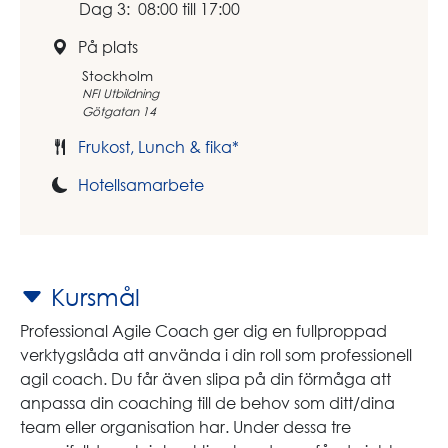
Dag 3: 08:00 till 17:00
På plats
Stockholm
NFI Utbildning
Götgatan 14
Frukost, Lunch & fika*
Hotellsamarbete
Kursmål
Professional Agile Coach ger dig en fullproppad
verktygslåda att använda i din roll som professionell
agil coach. Du får även slipa på din förmåga att
anpassa din coaching till de behov som ditt/dina
team eller organisation har. Under dessa tre