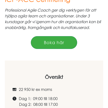
Professional Agile Coach ger dig verktygen för att
hjälpa agila team och organisationer. Under 3
kursdagar går vi igenom hur din organisation kan bli
snabbrörlig, framgångsrik och kundfokuserad.
Boka här
Översikt
22 950 kr ex moms
Dag 1: 09:00 till 18:00
Dag 2: 08:00 till 17:00