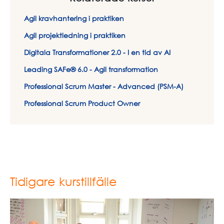
Agil kravhantering i praktiken
Agil projektledning i praktiken
Digitala Transformationer 2.0 - I en tid av AI
Leading SAFe® 6.0 - Agil transformation
Professional Scrum Master - Advanced (PSM-A)
Professional Scrum Product Owner
Tidigare kurstillfälle