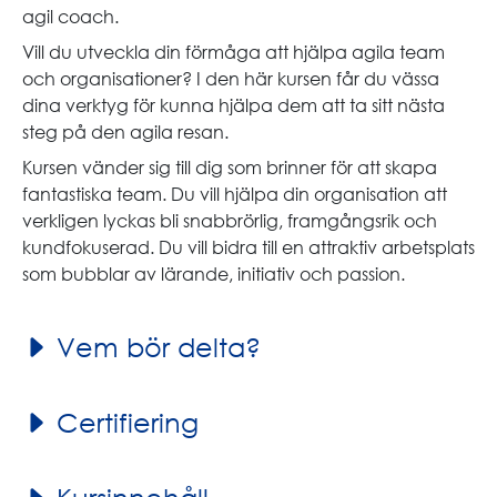
agil coach.
Vill du utveckla din förmåga att hjälpa agila team
och organisationer? I den här kursen får du vässa
dina verktyg för kunna hjälpa dem att ta sitt nästa
steg på den agila resan.
Kursen vänder sig till dig som brinner för att skapa
fantastiska team. Du vill hjälpa din organisation att
verkligen lyckas bli snabbrörlig, framgångsrik och
kundfokuserad. Du vill bidra till en attraktiv arbetsplats
som bubblar av lärande, initiativ och passion.
Vem bör delta?
Certifiering