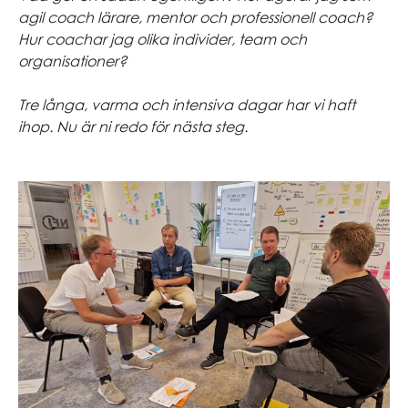
agil coach lärare, mentor och professionell coach?
Hur coachar jag olika individer, team och
organisationer?
Tre långa, varma och intensiva dagar har vi haft
ihop. Nu är ni redo för nästa steg.