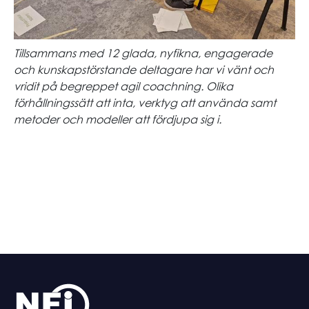
Tillsammans med 12 glada, nyfikna, engagerade
och kunskapstörstande deltagare har vi vänt och
vridit på begreppet agil coachning. Olika
förhållningssätt att inta, verktyg att använda samt
metoder och modeller att fördjupa sig i.