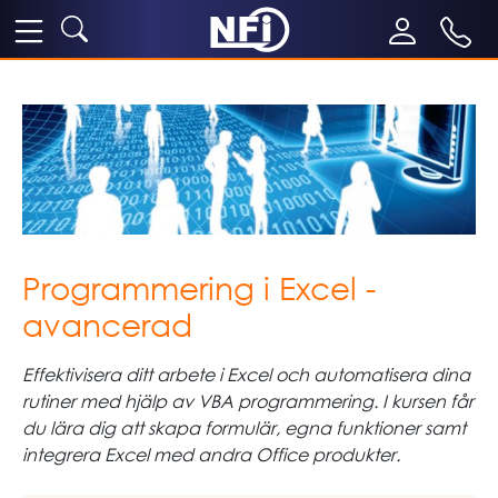
Programmering i Excel -
avancerad
Effektivisera ditt arbete i Excel och automatisera dina
rutiner med hjälp av VBA programmering. I kursen får
du lära dig att skapa formulär, egna funktioner samt
integrera Excel med andra Office produkter.