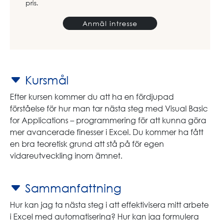
pris.
Anmäl intresse
Kursmål
Efter kursen kommer du att ha en fördjupad
förståelse för hur man tar nästa steg med Visual Basic
for Applications – programmering för att kunna göra
mer avancerade finesser i Excel. Du kommer ha fått
en bra teoretisk grund att stå på för egen
vidareutveckling inom ämnet.
Sammanfattning
Hur kan jag ta nästa steg i att effektivisera mitt arbete
i Excel med automatisering? Hur kan jag formulera