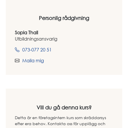
Personlig rådgivning
Sopia Thall
Utbildningsansvarig
073-077 20 51
Maila mig
Vill du gå denna kurs?
Detta är en företagsintern kurs som skräddarsys
efter era behov. Kontakta oss för upplägg och