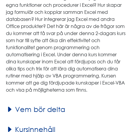
egna funktioner och procedurer i Excel? Hur skapar
jag formulär och kopplar samman Excel med
databasen? Hur integrerar jag Excel med andra
Office produkter? Det här är några av de frågor som
du kommer att få svar på under denna 2-dagars kurs
som har till syfte att öka din effektivitet och
funktionalitet genom programmering och
automatisering i Excel. Under denna kurs kommer
dina kunskaper inom Excel att fördjupas och du får
olika tips och trix för att lära dig automatisera dina
rutiner med hjälp av VBA programmering. Kursen
kommer att ge dig fördjupade kunskaper i Excel-VBA
och visa på möjligheterna som finns.
Vem bör delta
Kursinnehåll