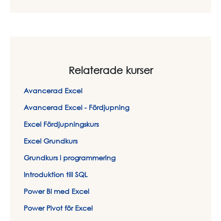
Relaterade kurser
Avancerad Excel
Avancerad Excel - Fördjupning
Excel Fördjupningskurs
Excel Grundkurs
Grundkurs i programmering
Introduktion till SQL
Power BI med Excel
Power Pivot för Excel