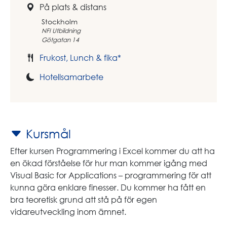
På plats & distans
Stockholm
NFI Utbildning
Götgatan 14
Frukost, Lunch & fika*
Hotellsamarbete
Kursmål
Efter kursen Programmering i Excel kommer du att ha
en ökad förståelse för hur man kommer igång med
Visual Basic for Applications – programmering för att
kunna göra enklare finesser. Du kommer ha fått en
bra teoretisk grund att stå på för egen
vidareutveckling inom ämnet.