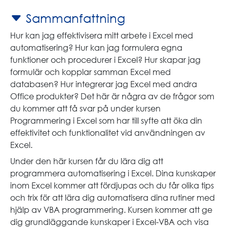
Sammanfattning
Hur kan jag effektivisera mitt arbete i Excel med
automatisering? Hur kan jag formulera egna
funktioner och procedurer i Excel? Hur skapar jag
formulär och kopplar samman Excel med
databasen? Hur integrerar jag Excel med andra
Office produkter? Det här är några av de frågor som
du kommer att få svar på under kursen
Programmering i Excel som har till syfte att öka din
effektivitet och funktionalitet vid användningen av
Excel.
Under den här kursen får du lära dig att
programmera automatisering i Excel. Dina kunskaper
inom Excel kommer att fördjupas och du får olika tips
och trix för att lära dig automatisera dina rutiner med
hjälp av VBA programmering. Kursen kommer att ge
dig grundläggande kunskaper i Excel-VBA och visa