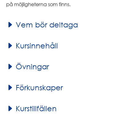
på möjligheterna som finns.
Vem bör deltaga
Kursinnehåll
Övningar
Förkunskaper
Kurstillfällen