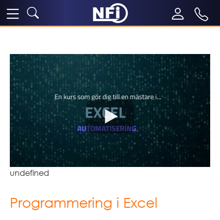
undefined
Programmering i Excel