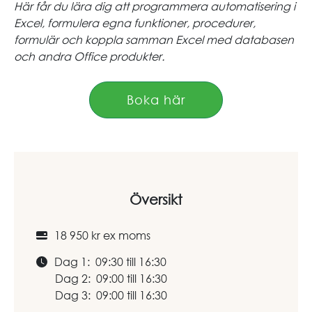
Här får du lära dig att programmera automatisering i
Excel, formulera egna funktioner, procedurer,
formulär och koppla samman Excel med databasen
och andra Office produkter.
Boka här
Översikt
18 950 kr ex moms
Dag 1: 09:30 till 16:30
Dag 2: 09:00 till 16:30
Dag 3: 09:00 till 16:30