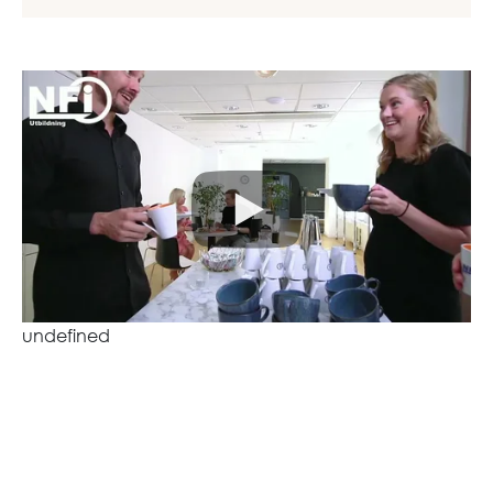
undefined