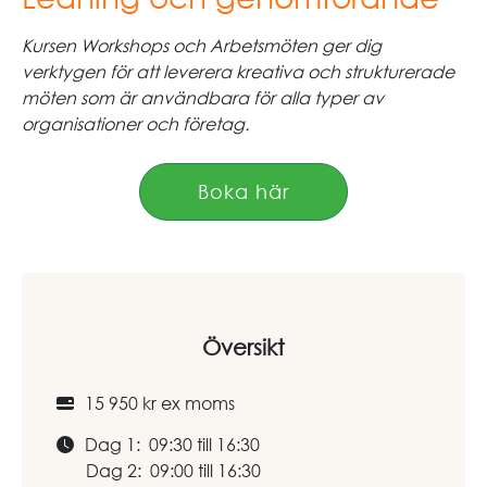
Kursen Workshops och Arbetsmöten ger dig
verktygen för att leverera kreativa och strukturerade
möten som är användbara för alla typer av
organisationer och företag.
Boka här
Översikt
15 950 kr ex moms
Dag 1: 09:30 till 16:30
Dag 2: 09:00 till 16:30