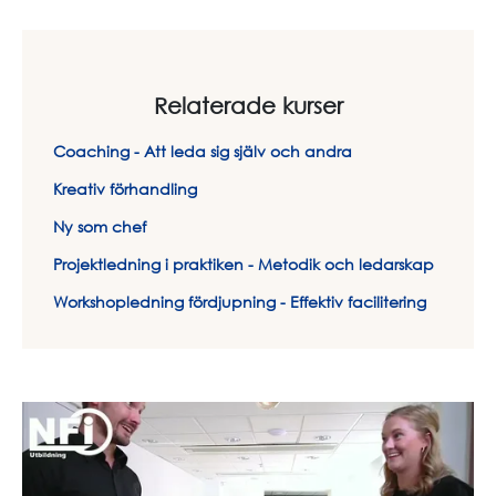
Relaterade kurser
Coaching - Att leda sig själv och andra
Kreativ förhandling
Ny som chef
Projektledning i praktiken - Metodik och ledarskap
Workshopledning fördjupning - Effektiv facilitering