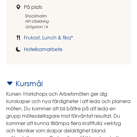
På plats
Stockholm
NFI Utbildning
Götgatan 14
Frukost, Lunch & fika*
Hotellsamarbete
Kursmål
Kursen Workshops och Arbetsmöten ger dig
kunskaper och nya färdigheter i att leda och planera
möten. Du kommer att bli bättre på att leda en
grupp mötesdeltagare mot förväntat resultat. Du
kommer att kunna tillämpa flera kraftfulla verktyg
och tekniker som skapar delaktighet bland