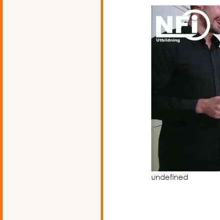
undefined