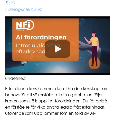
Kurs
Företagsintern kurs
undefined
Efter denna kurs kommer du att ha den kunskap som
behövs för att säkerställa att din organisation följer
kraven som ställs upp i AI-förordningen. Du får också
en förståelse för vilka andra legala frågeställningar,
utöver de som uppkommer som en följd av AI-