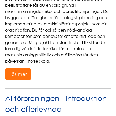
beslutsfattare får du en solid grund i
maskininlärningstekniker och deras tillämpningar. Du
bygger upp färdigheter för strategisk planering och
implementering av maskininlärningsprojekt inom din
organisation. Du får också den nödvändiga
kompetensen som behövs för att effektivt leda och
genomföra ML-projekt från start till slut. Till sist får du
lära dig värdefulla tekniker för att skala upp
maskininlärningsinitiativ och möjliggöra för dess
påverkan i större skala.
Läs mer
AI förordningen - Introduktion
och efterlevnad