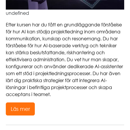
undefined
Efter kursen har du fått en grundläggande förståelse
för hur AI kan stödja projektledning inom områdena
kommunikation, kunskap och resonemang. Du har
förståelse för hur AI-baserade verktyg och tekniker
kan stärka beslutsfattande, riskhantering och
effektivisera administration. Du vet hur man skapar,
konfigurerar och använder dedikerade AI-assistenter
som ett stöd i projektledningsprocesser. Du har även
lärt dig praktiska strategier för att integrera AI-
lösningar i befintliga projektprocesser och skapa
acceptans i teamet.
Läs mer