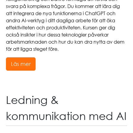
svara på komplexa frågor. Du kommer att lära dig
att integrera de nya funktionerna i ChatGPT och
andra AI-verktyg i ditt dagliga arbete för att öka
effektiviteten och produktiviteten. Kursen ger dig
också insikter i hur dessa teknologier påverkar
arbetsmarknaden och hur du kan dra nytta av dem
för att ligga steget före.
Läs mer
Ledning &
kommunikation med AI