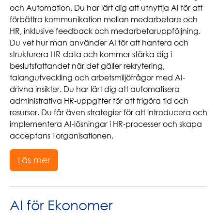
och Automation. Du har lärt dig att utnyttja AI för att
förbättra kommunikation mellan medarbetare och
HR, inklusive feedback och medarbetaruppföljning.
Du vet hur man använder AI för att hantera och
strukturera HR-data och kommer stärka dig i
beslutsfattandet när det gäller rekrytering,
talangutveckling och arbetsmiljöfrågor med AI-
drivna insikter. Du har lärt dig att automatisera
administrativa HR-uppgifter för att frigöra tid och
resurser. Du får även strategier för att introducera och
implementera AI-lösningar i HR-processer och skapa
acceptans i organisationen.
Läs mer
AI för Ekonomer