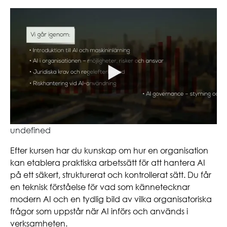
undefined
Efter kursen har du kunskap om hur en organisation
kan etablera praktiska arbetssätt för att hantera AI
på ett säkert, strukturerat och kontrollerat sätt. Du får
en teknisk förståelse för vad som kännetecknar
modern AI och en tydlig bild av vilka organisatoriska
frågor som uppstår när AI införs och används i
verksamheten.