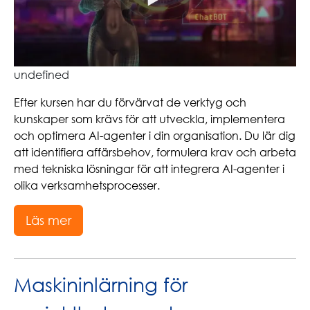
undefined
Efter kursen har du förvärvat de verktyg och
kunskaper som krävs för att utveckla, implementera
och optimera AI-agenter i din organisation. Du lär dig
att identifiera affärsbehov, formulera krav och arbeta
med tekniska lösningar för att integrera AI-agenter i
olika verksamhetsprocesser.
Läs mer
Maskininlärning för