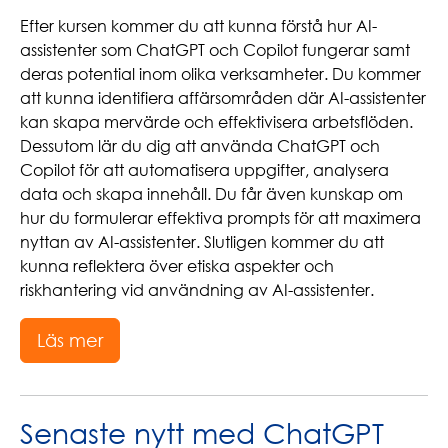
Efter kursen kommer du att kunna förstå hur AI-
assistenter som ChatGPT och Copilot fungerar samt
deras potential inom olika verksamheter. Du kommer
att kunna identifiera affärsområden där AI-assistenter
kan skapa mervärde och effektivisera arbetsflöden.
Dessutom lär du dig att använda ChatGPT och
Copilot för att automatisera uppgifter, analysera
data och skapa innehåll. Du får även kunskap om
hur du formulerar effektiva prompts för att maximera
nyttan av AI-assistenter. Slutligen kommer du att
kunna reflektera över etiska aspekter och
riskhantering vid användning av AI-assistenter.
Läs mer
Senaste nytt med ChatGPT