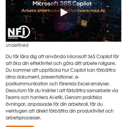
undefined
Du får lära dig att använda Microsoft 365 Copilot för
att öka din effektivitet och göra ditt arbete roligare.
Du kommer att upptäcka hur Copilot kan förbättra
dina dokument, presentationer, e-
postkommunikation och förenkla Excel-analyser.
Dessutom får du insikter i att förbättra samarbete via
Teams och hantera AI-etik. Genom praktiska
övningar, anpassade för din arbetsroll, får du
verktygen att direkt förbättra din produktivitet och
arbetsprocesser.