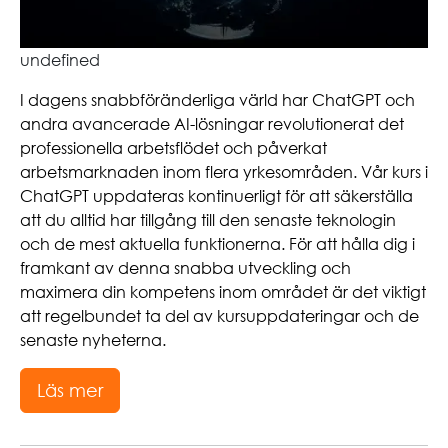
undefined
I dagens snabbföränderliga värld har ChatGPT och
andra avancerade AI-lösningar revolutionerat det
professionella arbetsflödet och påverkat
arbetsmarknaden inom flera yrkesområden. Vår kurs i
ChatGPT uppdateras kontinuerligt för att säkerställa
att du alltid har tillgång till den senaste teknologin
och de mest aktuella funktionerna. För att hålla dig i
framkant av denna snabba utveckling och
maximera din kompetens inom området är det viktigt
att regelbundet ta del av kursuppdateringar och de
senaste nyheterna.
Läs mer