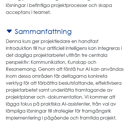
lösningar i befintliga projektprocesser och skapa
acceptans i teamet.
Sammanfattning
Denna kurs ger projektledare en handfast
introduktion till hur artificiell intelligens kan integreras i
det dagliga projektarbetet utifrån tre centrala
perspektiv: Kommunikation, Kunskap och
Resonemang. Genom att förstå hur AI kan användas
inom dessa områden får deltagarna konkreta
verktyg för att förbättra beslutsfattande, effektivisera
projektarbetet samt underlätta framtagande av
projektplaner och -dokumentation. Vi kommer att
lägga fokus på praktiska AI-assistenter, från val av
lämpliga lösningar till strategier för framgångsrik
implementering i pågående och framtida projekt.