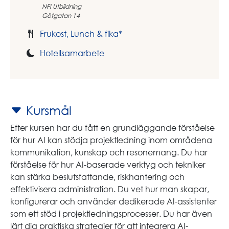
NFI Utbildning
Götgatan 14
Frukost, Lunch & fika*
Hotellsamarbete
Kursmål
Efter kursen har du fått en grundläggande förståelse
för hur AI kan stödja projektledning inom områdena
kommunikation, kunskap och resonemang. Du har
förståelse för hur AI-baserade verktyg och tekniker
kan stärka beslutsfattande, riskhantering och
effektivisera administration. Du vet hur man skapar,
konfigurerar och använder dedikerade AI-assistenter
som ett stöd i projektledningsprocesser. Du har även
lärt dig praktiska strategier för att integrera AI-