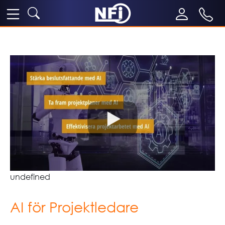
undefined
AI för Projektledare