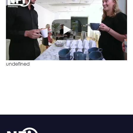
undefined