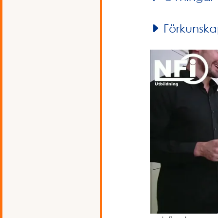
Förkunska