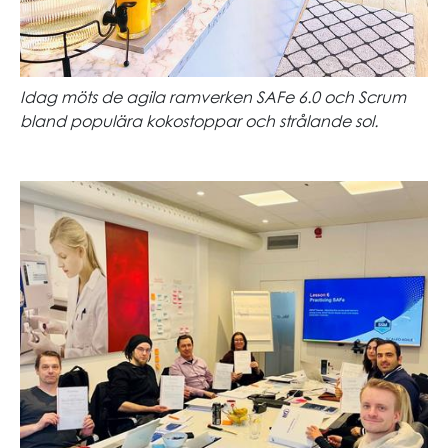
Idag möts de agila ramverken SAFe 6.0 och Scrum
bland populära kokostoppar och strålande sol.