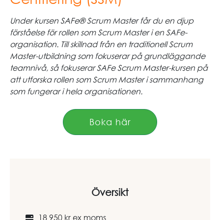
Under kursen SAFe® Scrum Master får du en djup
förståelse för rollen som Scrum Master i en SAFe-
organisation. Till skillnad från en traditionell Scrum
Master-utbildning som fokuserar på grundläggande
teamnivå, så fokuserar SAFe Scrum Master-kursen på
att utforska rollen som Scrum Master i sammanhang
som fungerar i hela organisationen.
Boka här
Översikt
18 950 kr ex moms