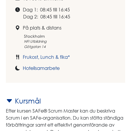
Dag 1: 08:45 till 16:45
Dag 2: 08:45 till 16:45
På plats & distans
Stockholm
NFI Utbildning
Götgatan 14
Frukost, Lunch & fika*
Hotellsamarbete
Kursmål
Efter kursen SAFe® Scrum Master kan du beskriva
Scrum i en SAFe-organisation. Du kan stötta ständiga
förbättringar samt ett effektivt genomförande av