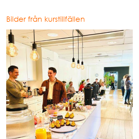
Bilder från kurstillfällen