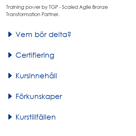
Training power by TGP - Scaled Agile Bronze
Transformation Partner.
Vem bör delta?
Certifiering
Kursinnehåll
Förkunskaper
Kurstillfällen