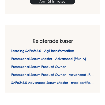
Anmäl intresse
Relaterade kurser
Leading SAFe® 6.0 - Agil transformation
Professional Scrum Master - Advanced (PSM-A)
Professional Scrum Product Owner
Professional Scrum Product Owner - Advanced (PSPO-A)
SAFe® 6.0 Advanced Scrum Master - med certifiering