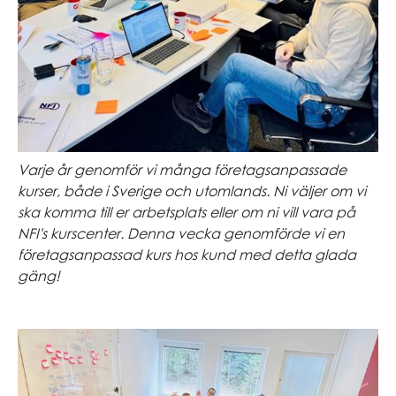
Varje år genomför vi många företagsanpassade
kurser, både i Sverige och utomlands. Ni väljer om vi
ska komma till er arbetsplats eller om ni vill vara på
NFI's kurscenter. Denna vecka genomförde vi en
företagsanpassad kurs hos kund med detta glada
gäng!