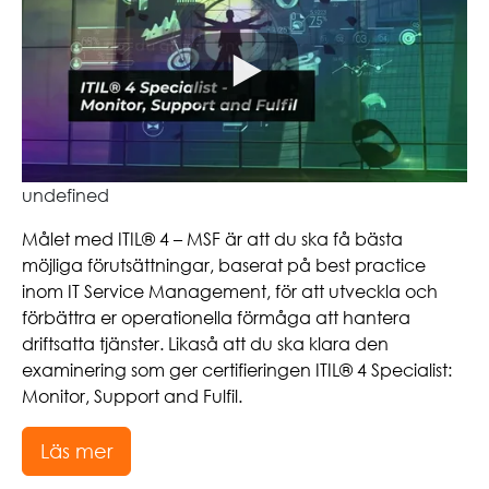
undefined
Målet med ITIL® 4 – MSF är att du ska få bästa
möjliga förutsättningar, baserat på best practice
inom IT Service Management, för att utveckla och
förbättra er operationella förmåga att hantera
driftsatta tjänster. Likaså att du ska klara den
examinering som ger certifieringen ITIL® 4 Specialist:
Monitor, Support and Fulfil.
Läs mer