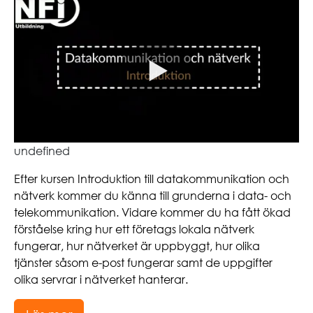
undefined
Efter kursen Introduktion till datakommunikation och
nätverk kommer du känna till grunderna i data- och
telekommunikation. Vidare kommer du ha fått ökad
förståelse kring hur ett företags lokala nätverk
fungerar, hur nätverket är uppbyggt, hur olika
tjänster såsom e-post fungerar samt de uppgifter
olika servrar i nätverket hanterar.