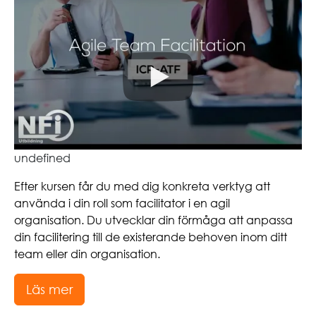
undefined
Efter kursen får du med dig konkreta verktyg att
använda i din roll som facilitator i en agil
organisation. Du utvecklar din förmåga att anpassa
din facilitering till de existerande behoven inom ditt
team eller din organisation.
Läs mer