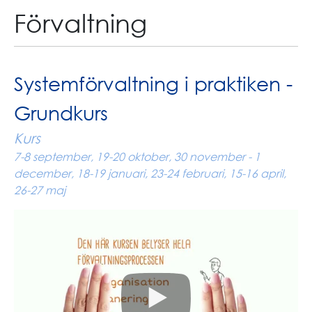
Förvaltning
Systemförvaltning i praktiken -
Grundkurs
Kurs
7-8 september, 19-20 oktober, 30 november - 1
december, 18-19 januari, 23-24 februari, 15-16 april,
26-27 maj