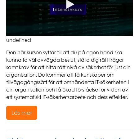
undefined
Den här kursen syftar till att du på egen hand ska
kunna ta väl avvägda beslut, ställa dig rätt frågor
samt krav för att hitta rätt nivå av säkerhet för just din
organisation. Du kommer att få kunskaper om
tillvägagångssätt för att omhänderta IT-säkerheten i
din organisation och få ökad förståelse för vikten av
ett systematiskt IT-säkerhetsarbete och dess effekter.
Läs mer