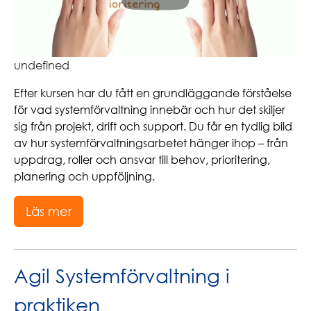
undefined
Efter kursen har du fått en grundläggande förståelse
för vad systemförvaltning innebär och hur det skiljer
sig från projekt, drift och support. Du får en tydlig bild
av hur systemförvaltningsarbetet hänger ihop – från
uppdrag, roller och ansvar till behov, prioritering,
planering och uppföljning.
Läs mer
Agil Systemförvaltning i
praktiken