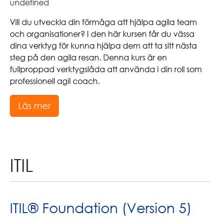
undefined
Vill du utveckla din förmåga att hjälpa agila team
och organisationer? I den här kursen får du vässa
dina verktyg för kunna hjälpa dem att ta sitt nästa
steg på den agila resan. Denna kurs är en
fullproppad verktygslåda att använda i din roll som
professionell agil coach.
Läs mer
ITIL
ITIL® Foundation (Version 5)