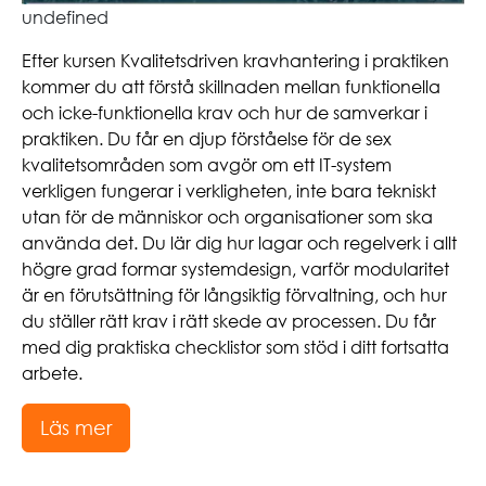
undefined
Efter kursen Kvalitetsdriven kravhantering i praktiken
kommer du att förstå skillnaden mellan funktionella
och icke-funktionella krav och hur de samverkar i
praktiken. Du får en djup förståelse för de sex
kvalitetsområden som avgör om ett IT-system
verkligen fungerar i verkligheten, inte bara tekniskt
utan för de människor och organisationer som ska
använda det. Du lär dig hur lagar och regelverk i allt
högre grad formar systemdesign, varför modularitet
är en förutsättning för långsiktig förvaltning, och hur
du ställer rätt krav i rätt skede av processen. Du får
med dig praktiska checklistor som stöd i ditt fortsatta
arbete.
Läs mer