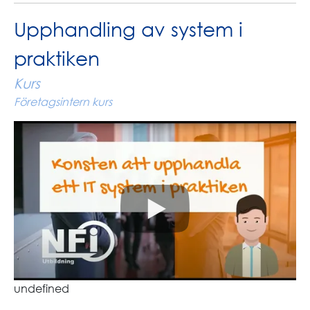
Upphandling av system i
praktiken
Kurs
Företagsintern kurs
undefined