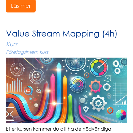
Läs mer
Value Stream Mapping (4h)
Kurs
Företagsintern kurs
Efter kursen kommer du att ha de nödvändiga