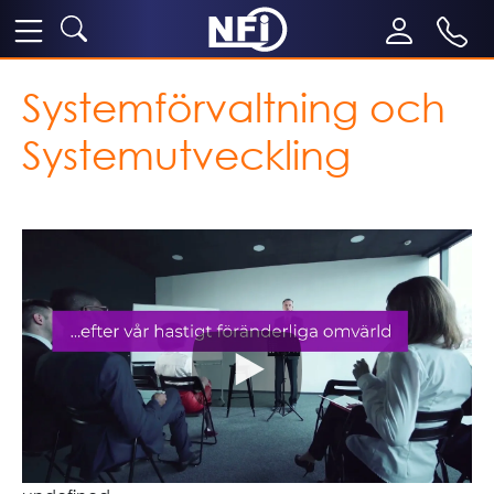
Systemförvaltning och
Systemutveckling