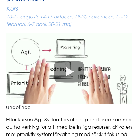
Kurs
10-11 augusti, 14-15 oktober, 19-20 november, 11-12
februari, 6-7 april, 20-21 maj
undefined
Efter kursen Agil Systemförvaltning i praktiken kommer
du ha verktyg för att, med befintliga resurser, driva en
mer proaktiv systemförvaltning med särskilt fokus på