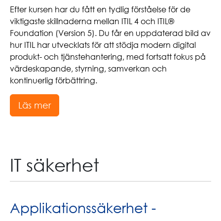
Efter kursen har du fått en tydlig förståelse för de
viktigaste skillnaderna mellan ITIL 4 och ITIL®
Foundation (Version 5). Du får en uppdaterad bild av
hur ITIL har utvecklats för att stödja modern digital
produkt- och tjänstehantering, med fortsatt fokus på
värdeskapande, styrning, samverkan och
kontinuerlig förbättring.
Läs mer
IT säkerhet
Applikationssäkerhet -