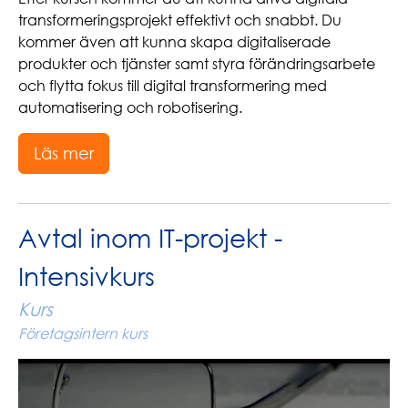
transformeringsprojekt effektivt och snabbt. Du
kommer även att kunna skapa digitaliserade
produkter och tjänster samt styra förändringsarbete
och flytta fokus till digital transformering med
automatisering och robotisering.
Läs mer
Avtal inom IT-projekt -
Intensivkurs
Kurs
Företagsintern kurs