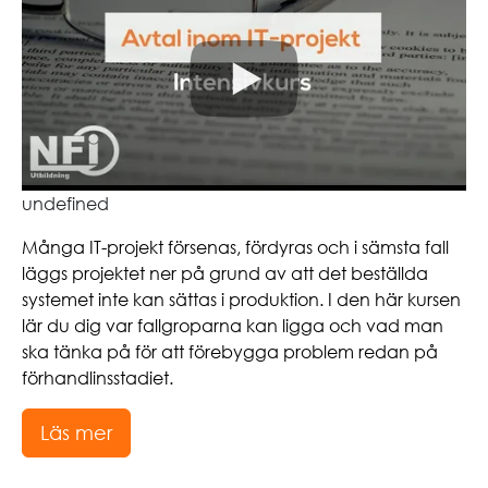
undefined
Många IT-projekt försenas, fördyras och i sämsta fall
läggs projektet ner på grund av att det beställda
systemet inte kan sättas i produktion. I den här kursen
lär du dig var fallgroparna kan ligga och vad man
ska tänka på för att förebygga problem redan på
förhandlinsstadiet.
Läs mer