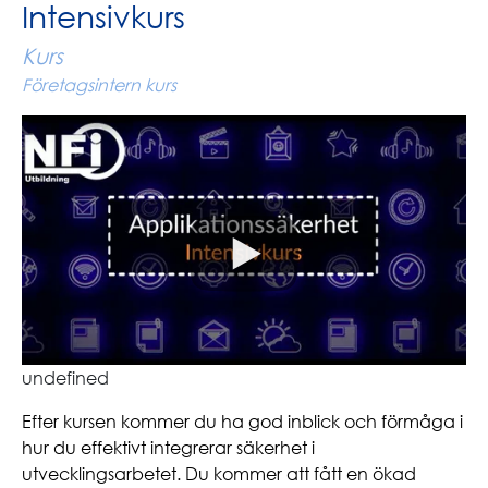
Intensivkurs
Kurs
Företagsintern kurs
undefined
Efter kursen kommer du ha god inblick och förmåga i
hur du effektivt integrerar säkerhet i
utvecklingsarbetet. Du kommer att fått en ökad