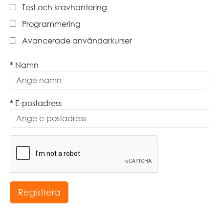
Test och kravhantering
Programmering
Avancerade användarkurser
* Namn
* E-postadress