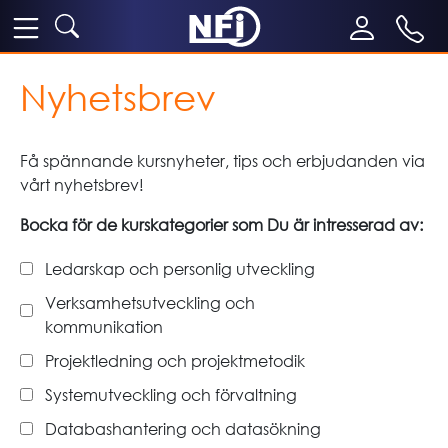
Nyhetsbrev
Få spännande kursnyheter, tips och erbjudanden via
vårt nyhetsbrev!
Bocka för de kurskategorier som Du är intresserad av:
Ledarskap och personlig utveckling
Verksamhetsutveckling och
kommunikation
Projektledning och projektmetodik
Systemutveckling och förvaltning
Databashantering och datasökning