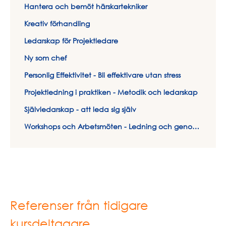
Hantera och bemöt härskartekniker
Kreativ förhandling
Ledarskap för Projektledare
Ny som chef
Personlig Effektivitet - Bli effektivare utan stress
Projektledning i praktiken - Metodik och ledarskap
Självledarskap - att leda sig själv
Workshops och Arbetsmöten - Ledning och genomförande
Referenser från tidigare
kursdeltagare