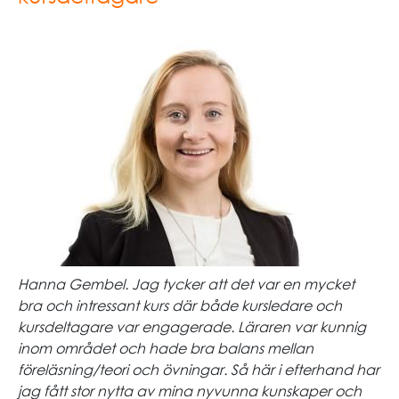
Hanna Gembel. Jag tycker att det var en mycket
bra och intressant kurs där både kursledare och
kursdeltagare var engagerade. Läraren var kunnig
inom området och hade bra balans mellan
föreläsning/teori och övningar. Så här i efterhand har
jag fått stor nytta av mina nyvunna kunskaper och