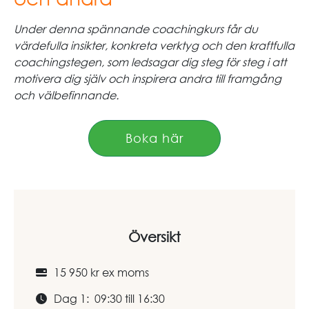
Under denna spännande coachingkurs får du
värdefulla insikter, konkreta verktyg och den kraftfulla
coachingstegen, som ledsagar dig steg för steg i att
motivera dig själv och inspirera andra till framgång
och välbefinnande.
Boka här
Översikt
15 950 kr ex moms
Dag 1: 09:30 till 16:30