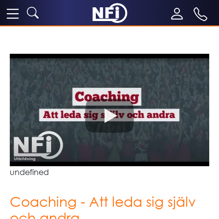
undefined
Coaching - Att leda sig själv
och andra