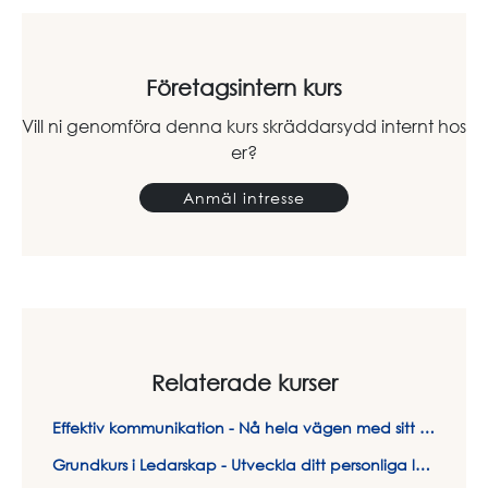
Företagsintern kurs
Vill ni genomföra denna kurs skräddarsydd internt hos
er?
Anmäl intresse
Relaterade kurser
Effektiv kommunikation - Nå hela vägen med sitt budskap
Grundkurs i Ledarskap - Utveckla ditt personliga ledarskap