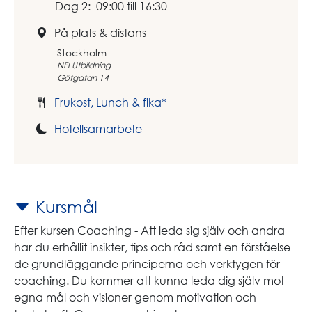
Dag 2: 09:00 till 16:30
På plats & distans
Stockholm
NFI Utbildning
Götgatan 14
Frukost, Lunch & fika*
Hotellsamarbete
Kursmål
Efter kursen Coaching - Att leda sig själv och andra
har du erhållit insikter, tips och råd samt en förståelse
de grundläggande principerna och verktygen för
coaching. Du kommer att kunna leda dig själv mot
egna mål och visioner genom motivation och