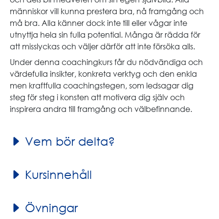
människor vill kunna prestera bra, nå framgång och
må bra. Alla känner dock inte till eller vågar inte
utnyttja hela sin fulla potential. Många är rädda för
att misslyckas och väljer därför att inte försöka alls.
Under denna coachingkurs får du nödvändiga och
värdefulla insikter, konkreta verktyg och den enkla
men kraftfulla coachingstegen, som ledsagar dig
steg för steg i konsten att motivera dig själv och
inspirera andra till framgång och välbefinnande.
Vem bör delta?
Kursinnehåll
Övningar