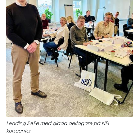
Leading SAFe med glada deltagare på NFI
kurscenter