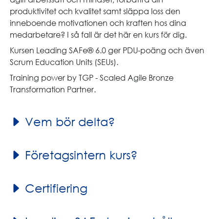
produktivitet och kvalitet samt släppa loss den
inneboende motivationen och kraften hos dina
medarbetare? I så fall är det här en kurs för dig.
Kursen Leading SAFe® 6.0 ger PDU-poäng och även
Scrum Education Units (SEUs).
Training power by TGP - Scaled Agile Bronze
Transformation Partner.
Vem bör delta?
Företagsintern kurs?
Certifiering