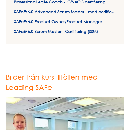
Professional Agile Coach - ICP-ACC certifiering
SAFe® 6.0 Advanced Scrum Master - med certifiering
SAFe® 6.0 Product Owner/Product Manager
SAFe® 6.0 Scrum Master - Certifiering (SSM)
Bilder från kurstillfällen med
Leading SAFe