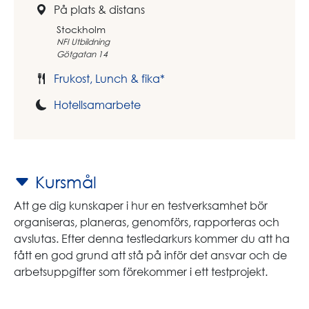
På plats & distans
Stockholm
NFI Utbildning
Götgatan 14
Frukost, Lunch & fika*
Hotellsamarbete
Kursmål
Att ge dig kunskaper i hur en testverksamhet bör
organiseras, planeras, genomförs, rapporteras och
avslutas. Efter denna testledarkurs kommer du att ha
fått en god grund att stå på inför det ansvar och de
arbetsuppgifter som förekommer i ett testprojekt.