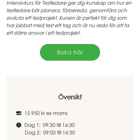
Intensivkurs för Testledare ger dig kunskap om hur en
testledare bör planera, förbereda, genomföra och
avsluta ett testprojekt. Kursen är perfekt för dig som
har jobbat med test ett tag och är nu redo för att ta
ett större ansvar i ett testprojekt.
Boka här
Översikt
15 950 kr ex moms
Dag 1: 09:30 till 16:30
Dag 2: 09:00 till 16:30