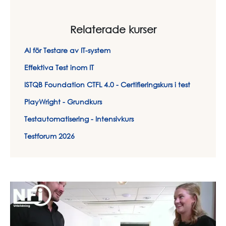
Relaterade kurser
AI för Testare av IT-system
Effektiva Test inom IT
ISTQB Foundation CTFL 4.0 - Certifieringskurs i test
PlayWright - Grundkurs
Testautomatisering - Intensivkurs
Testforum 2026