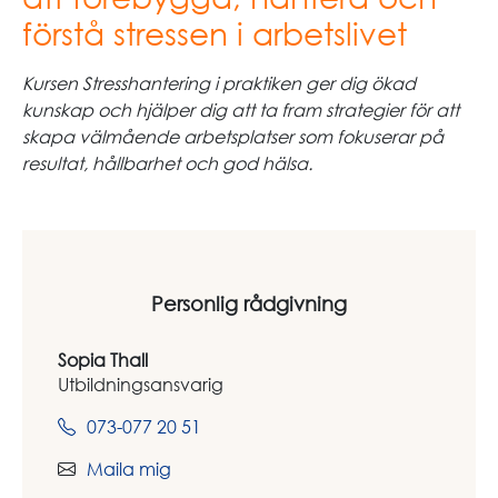
förstå stressen i arbetslivet
Kursen Stresshantering i praktiken ger dig ökad
kunskap och hjälper dig att ta fram strategier för att
skapa välmående arbetsplatser som fokuserar på
resultat, hållbarhet och god hälsa.
Personlig rådgivning
Sopia Thall
Utbildningsansvarig
073-077 20 51
Maila mig