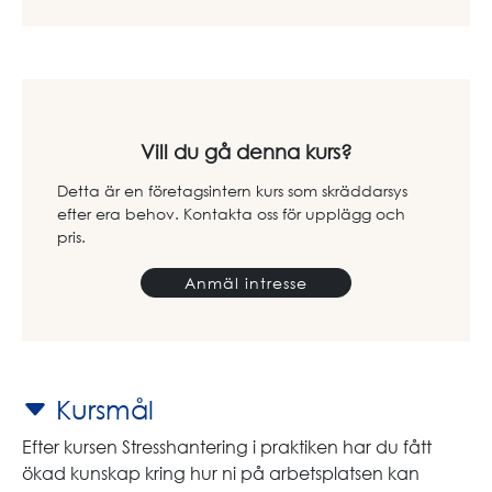
Vill du gå denna kurs?
Detta är en företagsintern kurs som skräddarsys
efter era behov. Kontakta oss för upplägg och
pris.
Anmäl intresse
Kursmål
Efter kursen Stresshantering i praktiken har du fått
ökad kunskap kring hur ni på arbetsplatsen kan