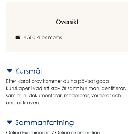
Översikt
4 500 kr ex moms
Kursmål
Efter klarat prov kommer du ha påvisat goda
kunskaper i vad ett krav är samt hur man identifierar,
samlar in, dokumenterar, modellerar, verifierar och
ändrar kraven.
Sammanfattning
Online Examinering / Online examination