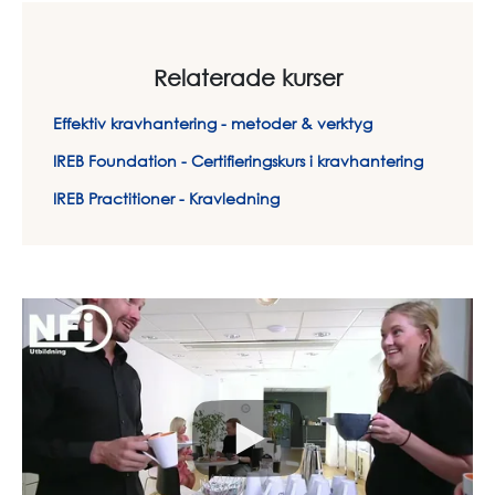
Relaterade kurser
Effektiv kravhantering - metoder & verktyg
IREB Foundation - Certifieringskurs i kravhantering
IREB Practitioner - Kravledning