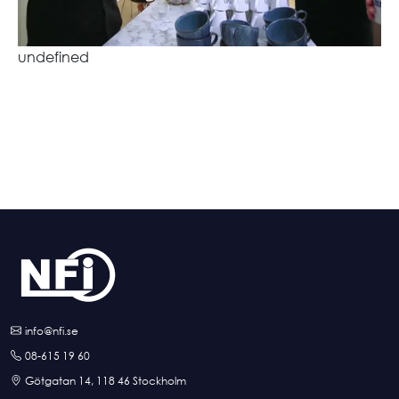
undefined
info@nfi.se
08-615 19 60
Götgatan 14, 118 46 Stockholm