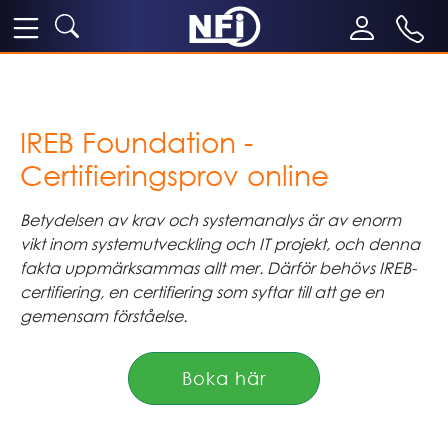
IREB Foundation -
Certifieringsprov online
Betydelsen av krav och systemanalys är av enorm
vikt inom systemutveckling och IT projekt, och denna
fakta uppmärksammas allt mer. Därför behövs IREB-
certifiering, en certifiering som syftar till att ge en
gemensam förståelse.
Boka här