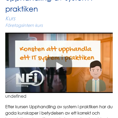
praktiken
Kurs
Företagsintern kurs
undefined
Efter kursen Upphandling av system i praktiken har du
goda kunskaper i betydelsen av ett korrekt och