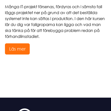
Många IT-projekt försenas, fördyras och i sämsta fall
läggs projektet ner på grund av att det beställda
systemet inte kan sättas i produktion. I den här kursen
lär du dig var fallgroparna kan ligga och vad man
ska tänka på för att förebygga problem redan på
förhandlinsstadiet.
Läs mer