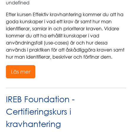
undefined
Efter kursen Effektiv kravhantering kommer du att ha
goda kunskaper i vad ett krav är samt hur man
identifierar, samlar in och prioriterar kraven. Vidare
kommer du att ha erhållit kunskaper i vad
användningsfall (use-cases) är och hur dessa
används i praktiken för att åskådliggöra kraven samt
hur man identifierar, beskriver och förfinar dem.
Läs mer
IREB Foundation -
Certifieringskurs i
kravhantering