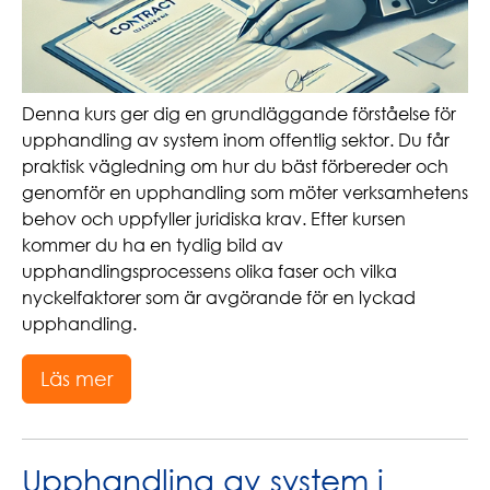
Denna kurs ger dig en grundläggande förståelse för
upphandling av system inom offentlig sektor. Du får
praktisk vägledning om hur du bäst förbereder och
genomför en upphandling som möter verksamhetens
behov och uppfyller juridiska krav. Efter kursen
kommer du ha en tydlig bild av
upphandlingsprocessens olika faser och vilka
nyckelfaktorer som är avgörande för en lyckad
upphandling.
Läs mer
Upphandling av system i