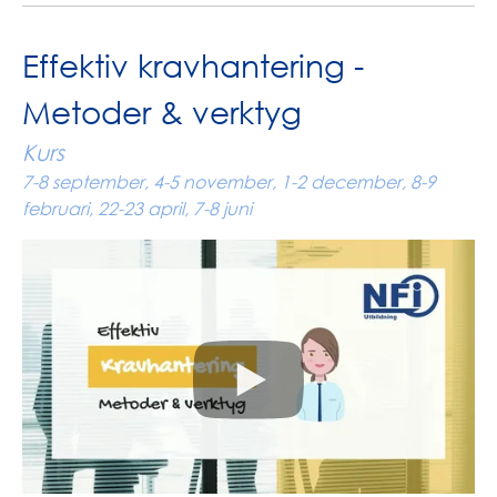
Effektiv kravhantering -
Metoder & verktyg
Kurs
7-8 september, 4-5 november, 1-2 december, 8-9
februari, 22-23 april, 7-8 juni