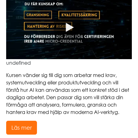
undefined
Kursen vänder sig till dig som arbetar med krav,
systemutveckling eller produktutveckling och vill
förstå hur AI kan användas som ett konkret stöd i det
dagliga arbetet. Den passar dig som vill stärka din
förmåga att analysera, formulera, granska och
hantera krav med hjälp av moderna AI-verktyg.
Läs mer