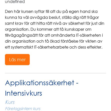
undefined
Den här kursen syftar till att du på egen hand ska
kunna ta väl avvägda beslut, ställa dig rätt frågor
samt krav för att hitta rätt nivå av säkerhet för just din
organisation. Du kommer att få kunskaper om
tillvägagångssätt för att omhänderta IT-säkerheten i
din organisation och få ökad förståelse för vikten av
ett systematiskt IT-säkerhetsarbete och dess effekter.
Läs mer
Applikationssäkerhet -
Intensivkurs
Kurs
Företagsintern kurs