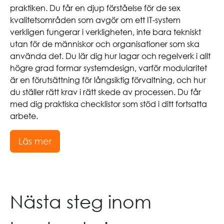
praktiken. Du får en djup förståelse för de sex
kvalitetsområden som avgör om ett IT-system
verkligen fungerar i verkligheten, inte bara tekniskt
utan för de människor och organisationer som ska
använda det. Du lär dig hur lagar och regelverk i allt
högre grad formar systemdesign, varför modularitet
är en förutsättning för långsiktig förvaltning, och hur
du ställer rätt krav i rätt skede av processen. Du får
med dig praktiska checklistor som stöd i ditt fortsatta
arbete.
Läs mer
Nästa steg inom