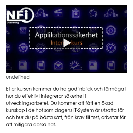
undefined
Efter kursen kommer du ha god inblick och förmåga i
hur du effektivt integrerar säkerhet i
utvecklingsarbetet. Du kommer att fått en ökad
kunskap i de hot som dagens IT-System är utsatta för
och hur du på bästa sätt, från krav till test, arbetar för
att mitigera dessa hot.