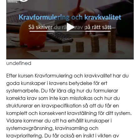
undefined
Efter kursen Kravformulering och kravkvalitet har du
goda kunskaper i kravens betydelse för ert
systemarbete. Du får lära dig hur du formulerar
korrekta krav som inte kan misstolkas och hur du
strukturerar en kravspecifikation så att du får en
komplett och konsekvent kravställning för ditt system.
Vidare kommer du att ha erhållit kunskaper i
systemavgränsning, kravinsamling och
kravprioritering. Du får också en insikt i vikten av