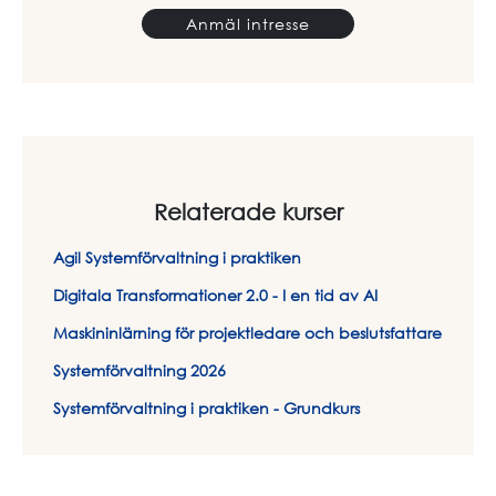
Anmäl intresse
Relaterade kurser
Agil Systemförvaltning i praktiken
Digitala Transformationer 2.0 - I en tid av AI
Maskininlärning för projektledare och beslutsfattare
Systemförvaltning 2026
Systemförvaltning i praktiken - Grundkurs