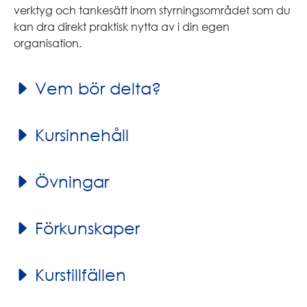
verktyg och tankesätt inom styrningsområdet som du
kan dra direkt praktisk nytta av i din egen
organisation.
Vem bör delta?
Kursinnehåll
Övningar
Förkunskaper
Kurstillfällen