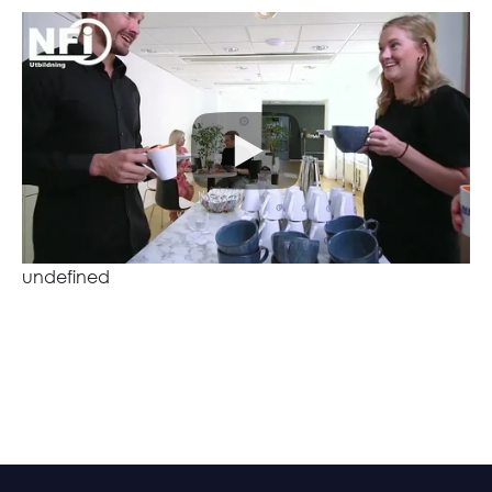
undefined