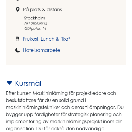
På plats & distans
Stockholm
NFI Utbildning
Götgatan 14
Frukost, Lunch & fika*
Hotellsamarbete
Kursmål
Efter kursen Maskininlärning för projektledare och
beslutsfattare får du en solid grund i
maskininlärningstekniker och deras tillämpningar. Du
bygger upp färdigheter för strategisk planering och
implementering av maskininlärningsprojekt inom din
organisation. Du får också den nödvändiga