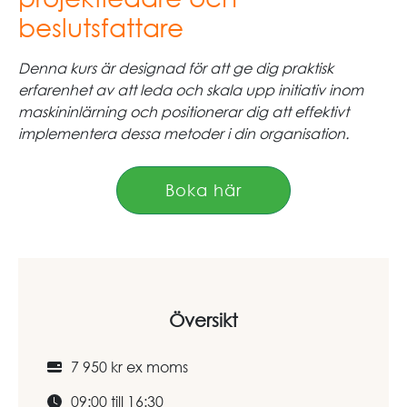
beslutsfattare
Denna kurs är designad för att ge dig praktisk
erfarenhet av att leda och skala upp initiativ inom
maskininlärning och positionerar dig att effektivt
implementera dessa metoder i din organisation.
Boka här
Översikt
7 950 kr ex moms
09:00 till 16:30