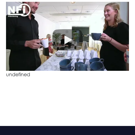
undefined