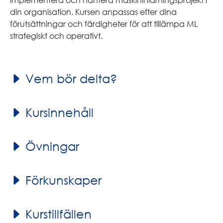
din organisation. Kursen anpassas efter dina
förutsättningar och färdigheter för att tillämpa ML
strategiskt och operativt.
Vem bör delta?
Kursinnehåll
Övningar
Förkunskaper
Kurstillfällen