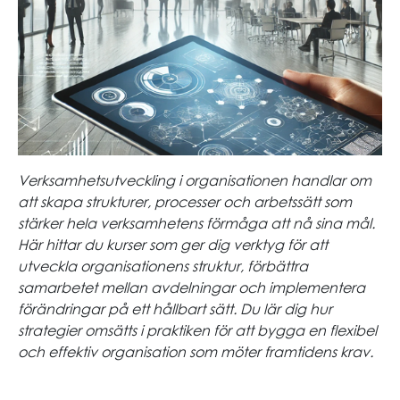
Verksamhetsutveckling i organisationen handlar om
att skapa strukturer, processer och arbetssätt som
stärker hela verksamhetens förmåga att nå sina mål.
Här hittar du kurser som ger dig verktyg för att
utveckla organisationens struktur, förbättra
samarbetet mellan avdelningar och implementera
förändringar på ett hållbart sätt. Du lär dig hur
strategier omsätts i praktiken för att bygga en flexibel
och effektiv organisation som möter framtidens krav.