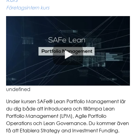
Företagsintern kurs
undefined
Under kursen SAFe® Lean Portfolio Management lär
du dig både att introducera och tillämpa Lean
Portfolio Management (LPM), Agile Portfolio
Operations och Lean Governance. Du kommer även
få att Etablera Strategy and Investment Funding.