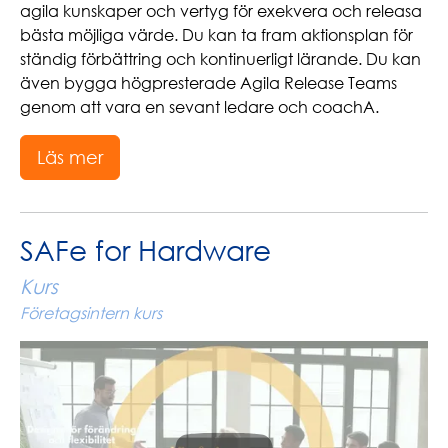
agila kunskaper och vertyg för exekvera och releasa
bästa möjliga värde. Du kan ta fram aktionsplan för
ständig förbättring och kontinuerligt lärande. Du kan
även bygga högpresterade Agila Release Teams
genom att vara en sevant ledare och coachA.
Läs mer
SAFe for Hardware
Kurs
Företagsintern kurs