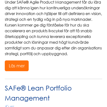
Under SAFe® Agile Product Management får du lära
dig att känna igen hur kontinuerliga undersökningar
driver innovation och hjälper till att definiera en vision,
strategi och en tydlig väg in på nya marknader.
Kursen kommer ge dig förståelse för hur du ska
accelerera en produkts livscykel för att få snabb
återkoppling och kunna leverera exceptionella
produkter och lösningar med högt kundvärde
samtidigt som du anpassar dig efter din organisations
strategi, portfölj och uppbyggnad.
Läs mer
SAFe® Lean Portfolio
Management
Kurs