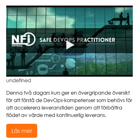
undefined
Denna två dagars kurs ger en övergripande översikt
för att förstå de DevOps-kompetenser som behövs för
att accelerera leveranstiden genom att förbättra
flödet av värde med kontinuerlig leverans.
Läs mer