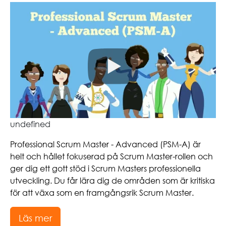
undefined
Professional Scrum Master - Advanced (PSM-A) är
helt och hållet fokuserad på Scrum Master-rollen och
ger dig ett gott stöd i Scrum Masters professionella
utveckling. Du får lära dig de områden som är kritiska
för att växa som en framgångsrik Scrum Master.
Läs mer