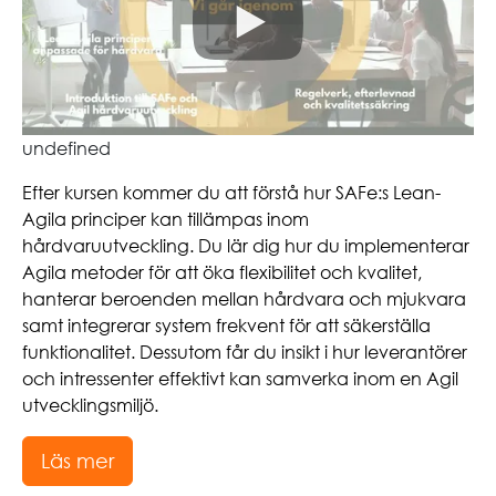
undefined
Efter kursen kommer du att förstå hur SAFe:s Lean-
Agila principer kan tillämpas inom
hårdvaruutveckling. Du lär dig hur du implementerar
Agila metoder för att öka flexibilitet och kvalitet,
hanterar beroenden mellan hårdvara och mjukvara
samt integrerar system frekvent för att säkerställa
funktionalitet. Dessutom får du insikt i hur leverantörer
och intressenter effektivt kan samverka inom en Agil
utvecklingsmiljö.
Läs mer