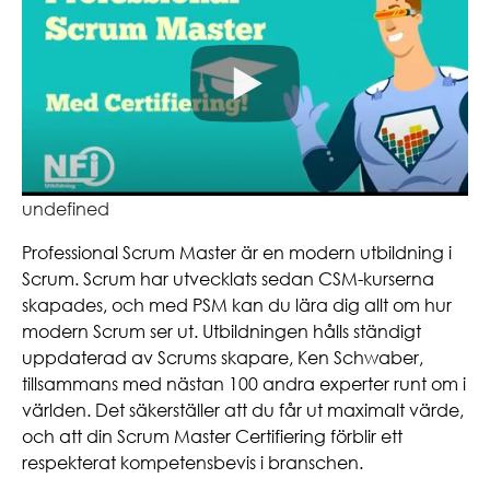
undefined
Professional Scrum Master är en modern utbildning i
Scrum. Scrum har utvecklats sedan CSM-kurserna
skapades, och med PSM kan du lära dig allt om hur
modern Scrum ser ut. Utbildningen hålls ständigt
uppdaterad av Scrums skapare, Ken Schwaber,
tillsammans med nästan 100 andra experter runt om i
världen. Det säkerställer att du får ut maximalt värde,
och att din Scrum Master Certifiering förblir ett
respekterat kompetensbevis i branschen.