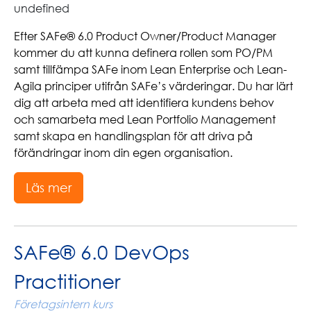
undefined
Efter SAFe® 6.0 Product Owner/Product Manager
kommer du att kunna definera rollen som PO/PM
samt tillfämpa SAFe inom Lean Enterprise och Lean-
Agila principer utifrån SAFe’s värderingar. Du har lärt
dig att arbeta med att identifiera kundens behov
och samarbeta med Lean Portfolio Management
samt skapa en handlingsplan för att driva på
förändringar inom din egen organisation.
Läs mer
SAFe® 6.0 DevOps
Practitioner
Företagsintern kurs