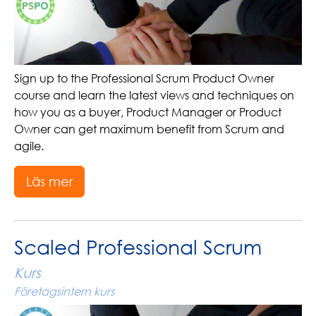
Sign up to the Professional Scrum Product Owner
course and learn the latest views and techniques on
how you as a buyer, Product Manager or Product
Owner can get maximum benefit from Scrum and
agile.
Läs mer
Scaled Professional Scrum
Kurs
Företagsintern kurs