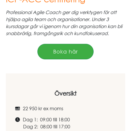
Professional Agile Coach ger dig verktygen för att
hjälpa agila team och organisationer. Under 3
kursdagar går vi igenom hur din organisation kan bli
snabbrörlig, framgångsrik och kundfokuserad.
Boka här
Översikt
22 950 kr ex moms
Dag 1: 09:00 till 18:00
Dag 2: 08:00 till 17:00