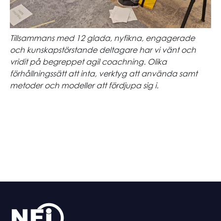
Tillsammans med 12 glada, nyfikna, engagerade
och kunskapstörstande deltagare har vi vänt och
vridit på begreppet agil coachning. Olika
förhållningssätt att inta, verktyg att använda samt
metoder och modeller att fördjupa sig i.