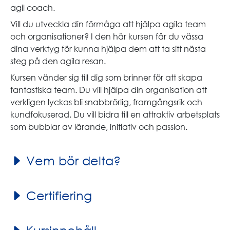
agil coach.
Vill du utveckla din förmåga att hjälpa agila team
och organisationer? I den här kursen får du vässa
dina verktyg för kunna hjälpa dem att ta sitt nästa
steg på den agila resan.
Kursen vänder sig till dig som brinner för att skapa
fantastiska team. Du vill hjälpa din organisation att
verkligen lyckas bli snabbrörlig, framgångsrik och
kundfokuserad. Du vill bidra till en attraktiv arbetsplats
som bubblar av lärande, initiativ och passion.
Vem bör delta?
Certifiering