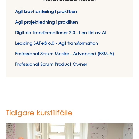
Agil kravhantering i praktiken
Agil projektledning i praktiken
Digitala Transformationer 2.0 - I en tid av AI
Leading SAFe® 6.0 - Agil transformation
Professional Scrum Master - Advanced (PSM-A)
Professional Scrum Product Owner
Tidigare kurstillfälle