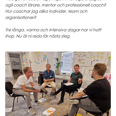
agil coach lärare, mentor och professionell coach?
Hur coachar jag olika individer, team och
organisationer?
Tre långa, varma och intensiva dagar har vi haft
ihop. Nu är ni redo för nästa steg.