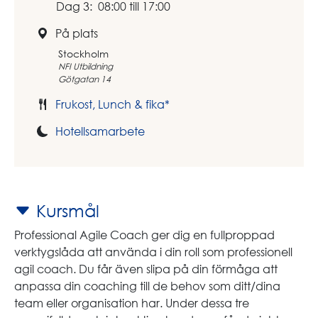
Dag 3: 08:00 till 17:00
På plats
Stockholm
NFI Utbildning
Götgatan 14
Frukost, Lunch & fika*
Hotellsamarbete
Kursmål
Professional Agile Coach ger dig en fullproppad
verktygslåda att använda i din roll som professionell
agil coach. Du får även slipa på din förmåga att
anpassa din coaching till de behov som ditt/dina
team eller organisation har. Under dessa tre