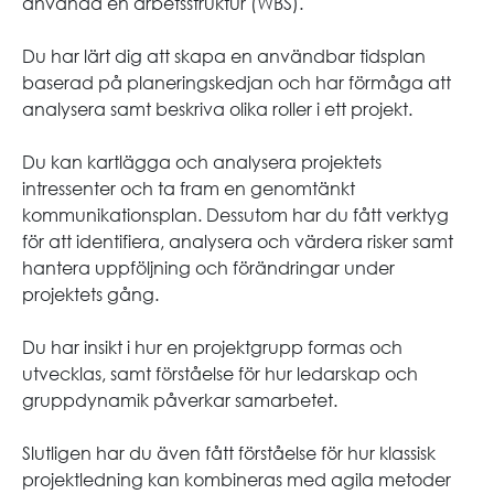
använda en arbetsstruktur (WBS).
Du har lärt dig att skapa en användbar tidsplan
baserad på planeringskedjan och har förmåga att
analysera samt beskriva olika roller i ett projekt.
Du kan kartlägga och analysera projektets
intressenter och ta fram en genomtänkt
kommunikationsplan. Dessutom har du fått verktyg
för att identifiera, analysera och värdera risker samt
hantera uppföljning och förändringar under
projektets gång.
Du har insikt i hur en projektgrupp formas och
utvecklas, samt förståelse för hur ledarskap och
gruppdynamik påverkar samarbetet.
Slutligen har du även fått förståelse för hur klassisk
projektledning kan kombineras med agila metoder