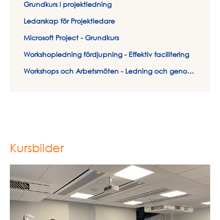
Grundkurs i projektledning
Ledarskap för Projektledare
Microsoft Project - Grundkurs
Workshopledning fördjupning - Effektiv facilitering
Workshops och Arbetsmöten - Ledning och genomförande
Kursbilder