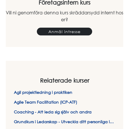
Företagsintern kurs
Vill ni genomföra denna kurs skräddarsydd internt hos
er?
Anmäl intresse
Relaterade kurser
Agil projektledning i praktiken
Agile Team Facilitation (ICP-ATF)
Coaching - Att leda sig själv och andra
Grundkurs i Ledarskap - Utveckla ditt personliga ledarskap