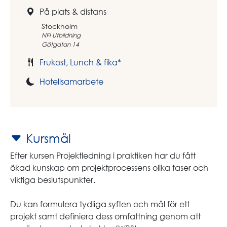
På plats & distans
Stockholm
NFI Utbildning
Götgatan 14
Frukost, Lunch & fika*
Hotellsamarbete
Kursmål
Efter kursen Projektledning i praktiken har du fått
ökad kunskap om projektprocessens olika faser och
viktiga beslutspunkter.
Du kan formulera tydliga syften och mål för ett
projekt samt definiera dess omfattning genom att