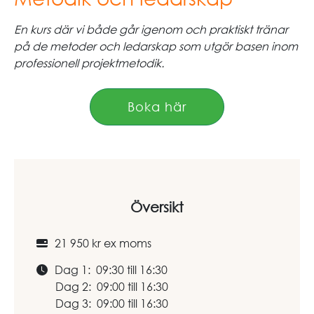
En kurs där vi både går igenom och praktiskt tränar
på de metoder och ledarskap som utgör basen inom
professionell projektmetodik.
Boka här
Översikt
21 950 kr ex moms
Dag 1: 09:30 till 16:30
Dag 2: 09:00 till 16:30
Dag 3: 09:00 till 16:30