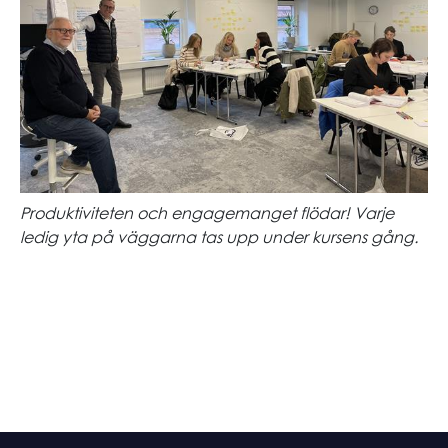
Produktiviteten och engagemanget flödar! Varje
ledig yta på väggarna tas upp under kursens gång.