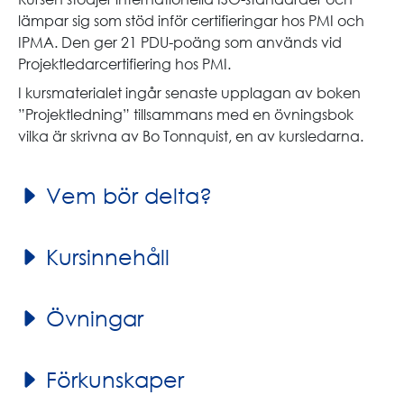
lämpar sig som stöd inför certifieringar hos PMI och
IPMA. Den ger 21 PDU-poäng som används vid
Projektledarcertifiering hos PMI.
I kursmaterialet ingår senaste upplagan av boken
”Projektledning” tillsammans med en övningsbok
vilka är skrivna av Bo Tonnquist, en av kursledarna.
Vem bör delta?
Kursinnehåll
Övningar
Förkunskaper