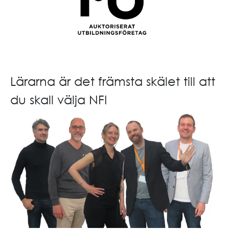
Lärarna är det främsta skälet till att
du skall välja NFI