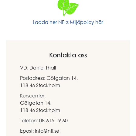
Ladda ner NFI:s Miljöpolicy här
Kontakta oss
VD: Daniel Thall
Postadress: Götgatan 14,
118 46 Stockholm
Kurscenter:
Götgatan 14,
118 46 Stockholm
Telefon: 08-615 19 60
Epost: info@nfi.se