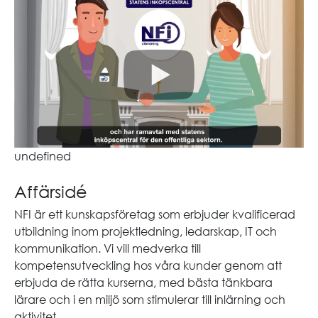
undefined
Affärsidé
NFI är ett kunskapsföretag som erbjuder kvalificerad
utbildning inom projektledning, ledarskap, IT och
kommunikation. Vi vill medverka till
kompetensutveckling hos våra kunder genom att
erbjuda de rätta kurserna, med bästa tänkbara
lärare och i en miljö som stimulerar till inlärning och
aktivitet.