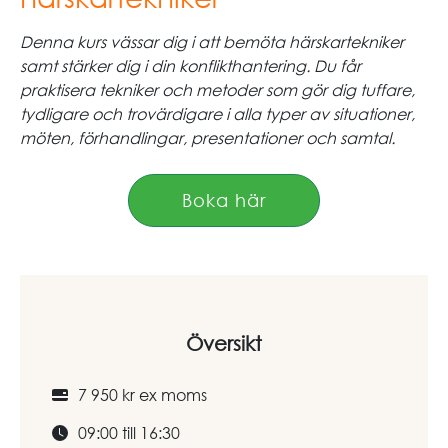
Denna kurs vässar dig i att bemöta härskartekniker
samt stärker dig i din konflikthantering. Du får
praktisera tekniker och metoder som gör dig tuffare,
tydligare och trovärdigare i alla typer av situationer,
möten, förhandlingar, presentationer och samtal.
Boka här
Översikt
7 950 kr ex moms
09:00 till 16:30