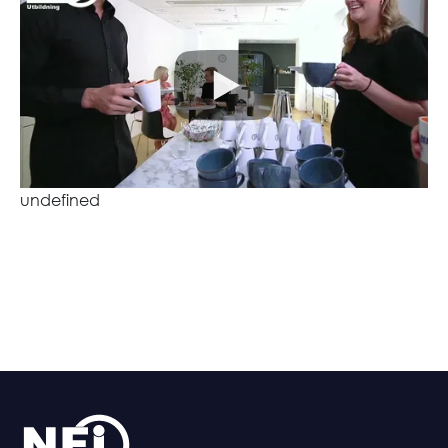
undefined