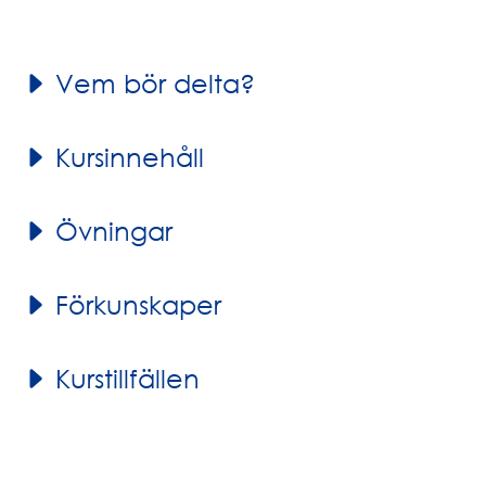
Vem bör delta?
Kursinnehåll
Övningar
Förkunskaper
Kurstillfällen