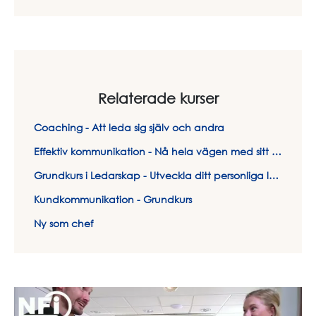
Relaterade kurser
Coaching - Att leda sig själv och andra
Effektiv kommunikation - Nå hela vägen med sitt budskap
Grundkurs i Ledarskap - Utveckla ditt personliga ledarskap
Kundkommunikation - Grundkurs
Ny som chef