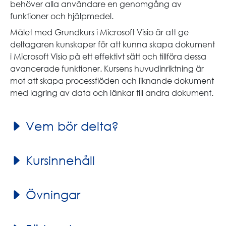
behöver alla användare en genomgång av
funktioner och hjälpmedel.
Målet med Grundkurs i Microsoft Visio är att ge
deltagaren kunskaper för att kunna skapa dokument
i Microsoft Visio på ett effektivt sätt och tillföra dessa
avancerade funktioner. Kursens huvudinriktning är
mot att skapa processflöden och liknande dokument
med lagring av data och länkar till andra dokument.
Vem bör delta?
Kursinnehåll
Övningar