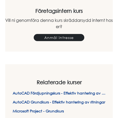
Företagsintern kurs
Vill ni genomföra denna kurs skräddarsydd internt hos
er?
Anmäl intresse
Relaterade kurser
AutoCAD Fördjupningskurs - Effektiv hantering av ritningar
AutoCAD Grundkurs - Effektiv hantering av ritningar
Microsoft Project - Grundkurs