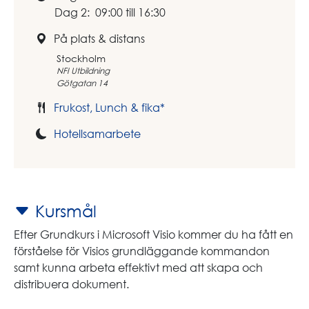
Dag 2: 09:00 till 16:30
På plats & distans
Stockholm
NFI Utbildning
Götgatan 14
Frukost, Lunch & fika*
Hotellsamarbete
Kursmål
Efter Grundkurs i Microsoft Visio kommer du ha fått en
förståelse för Visios grundläggande kommandon
samt kunna arbeta effektivt med att skapa och
distribuera dokument.