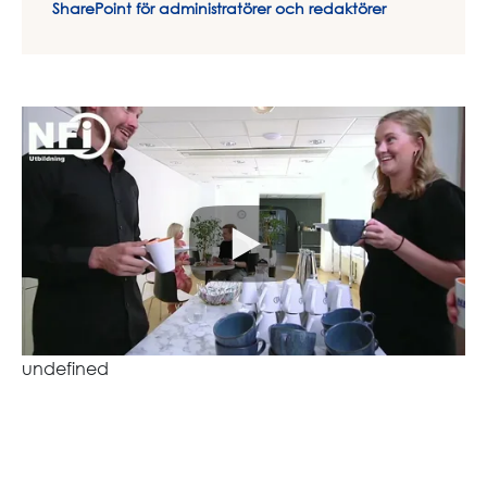
SharePoint för administratörer och redaktörer
undefined