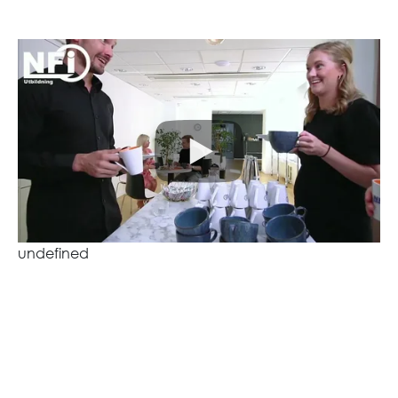
undefined