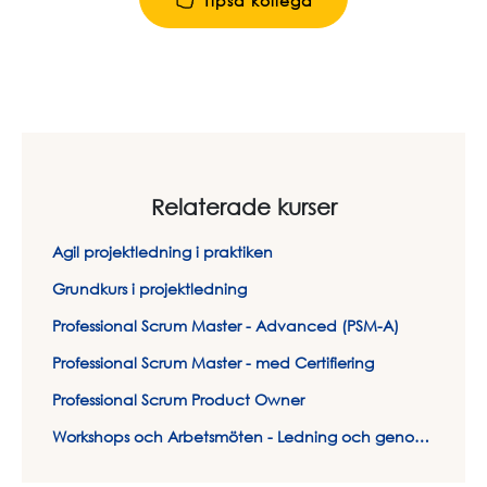
Tipsa kollega
Relaterade kurser
Agil projektledning i praktiken
Grundkurs i projektledning
Professional Scrum Master - Advanced (PSM-A)
Professional Scrum Master - med Certifiering
Professional Scrum Product Owner
Workshops och Arbetsmöten - Ledning och genomförande