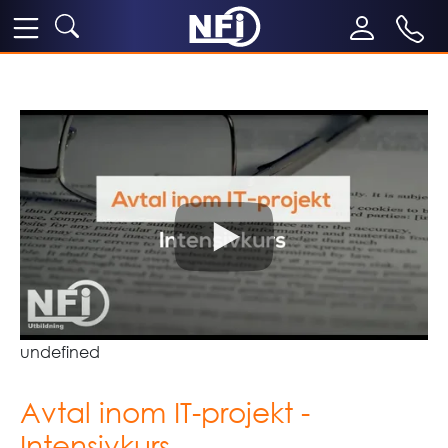
undefined
Avtal inom IT-projekt -
Intensivkurs