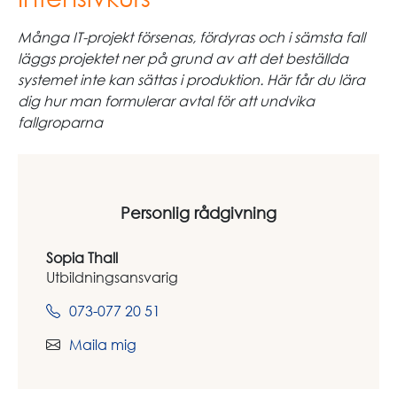
Många IT-projekt försenas, fördyras och i sämsta fall
läggs projektet ner på grund av att det beställda
systemet inte kan sättas i produktion. Här får du lära
dig hur man formulerar avtal för att undvika
fallgroparna
Personlig rådgivning
Sopia Thall
Utbildningsansvarig
073-077 20 51
Maila mig