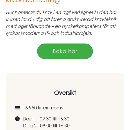
Hur hanterar du krav i en agil verklighet? I den här
kursen lär du dig att förena strukturerad kravteknik
med agilt tänkande – en nyckelkompetens för att
lyckas i moderna IT- och industriprojekt.
Boka här
Översikt
16 950 kr ex moms
Dag 1: 09:30 till 16:30
Dag 2: 09:00 till 16:30