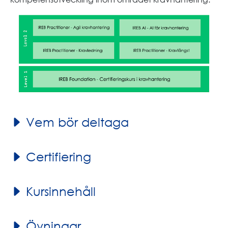
Vem bör deltaga
Certifiering
Kursinnehåll
Övningar