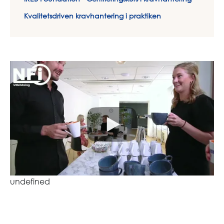
Kvalitetsdriven kravhantering i praktiken
undefined