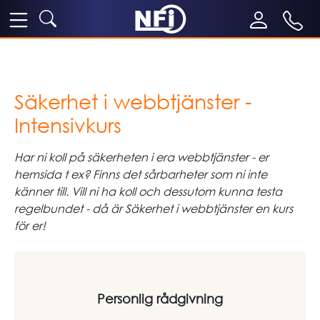
Säkerhet i webbtjänster -
Intensivkurs
Har ni koll på säkerheten i era webbtjänster - er
hemsida t ex? Finns det sårbarheter som ni inte
känner till. Vill ni ha koll och dessutom kunna testa
regelbundet - då är Säkerhet i webbtjänster en kurs
för er!
Personlig rådgivning