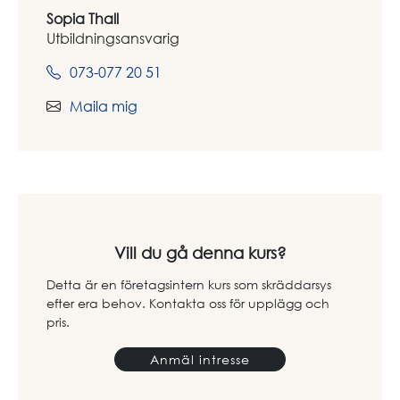
Sopia Thall
Utbildningsansvarig
073-077 20 51
Maila mig
Vill du gå denna kurs?
Detta är en företagsintern kurs som skräddarsys
efter era behov. Kontakta oss för upplägg och
pris.
Anmäl intresse