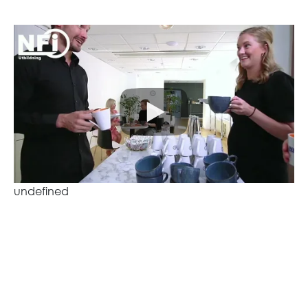
undefined