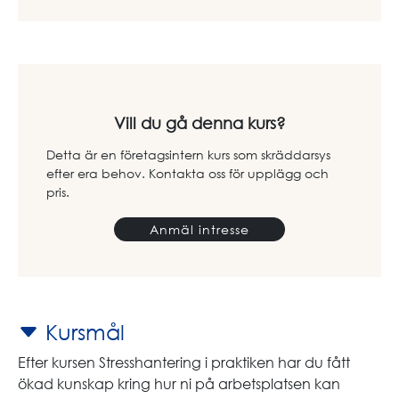
Vill du gå denna kurs?
Detta är en företagsintern kurs som skräddarsys
efter era behov. Kontakta oss för upplägg och
pris.
Anmäl intresse
Kursmål
Efter kursen Stresshantering i praktiken har du fått
ökad kunskap kring hur ni på arbetsplatsen kan