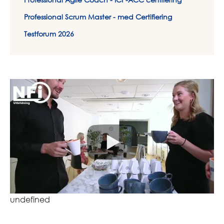
Professional Scrum Master - med Certifiering
Testforum 2026
undefined