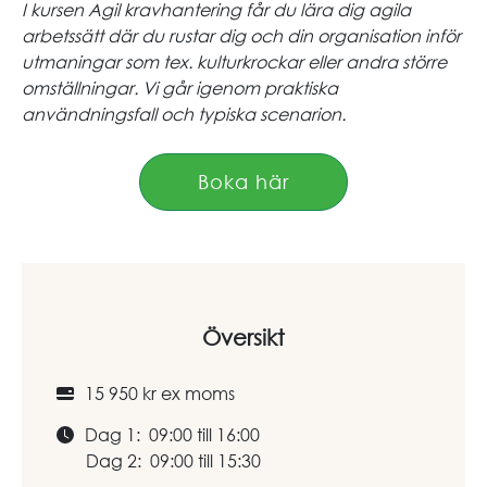
I kursen Agil kravhantering får du lära dig agila
arbetssätt där du rustar dig och din organisation inför
utmaningar som tex. kulturkrockar eller andra större
omställningar. Vi går igenom praktiska
användningsfall och typiska scenarion.
Boka här
Översikt
15 950 kr ex moms
Dag 1: 09:00 till 16:00
Dag 2: 09:00 till 15:30