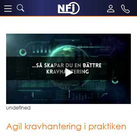
undefined
Agil kravhantering i praktiken