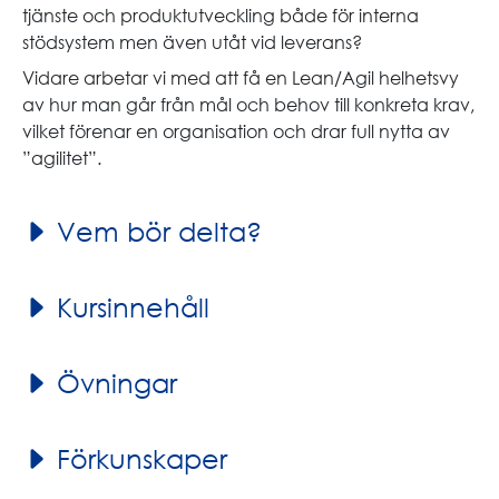
tjänste och produktutveckling både för interna
stödsystem men även utåt vid leverans?
Vidare arbetar vi med att få en Lean/Agil helhetsvy
av hur man går från mål och behov till konkreta krav,
vilket förenar en organisation och drar full nytta av
”agilitet”.
Vem bör delta?
Kursinnehåll
Övningar
Förkunskaper