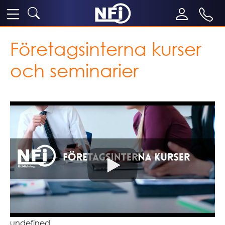
Företagsinterna kurser
och seminarier
undefined