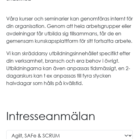
Våra kurser och seminarier kan genomföras internt för
din organisation. Genom att hela arbetsgrupper eller
avdelningar får utbilda sig tillsammans, får de en
gemensam kunskapsplattform för sitt fortsatta arbete.
Vi kan skräddarsy utbildningsinnehållet specifikt efter
din verksamhet, bransch och era behov i övrigt.
Utbildningarna kan även anpassas tidsmässigt, en 2-
dagarskurs kan t ex anpassas till fyra stycken
halvdagar som hålls på kvällstid.
Intresseanmälan