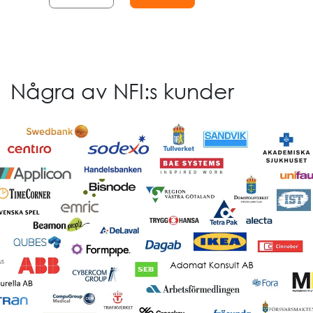
Några av NFI:s kunder