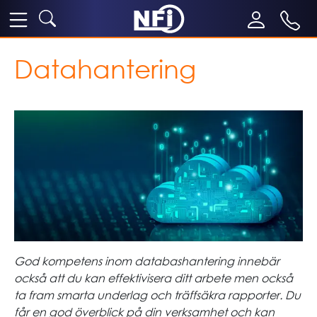
Datahantering
God kompetens inom databashantering innebär
också att du kan effektivisera ditt arbete men också
ta fram smarta underlag och träffsäkra rapporter. Du
får en god överblick på din verksamhet och kan