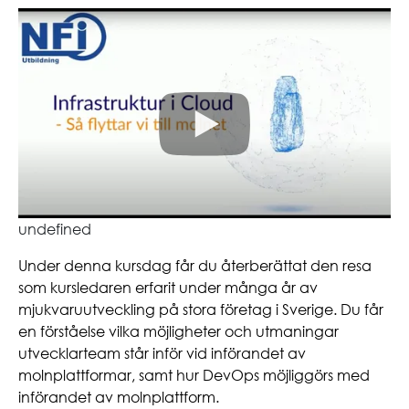
undefined
Under denna kursdag får du återberättat den resa
som kursledaren erfarit under många år av
mjukvaruutveckling på stora företag i Sverige. Du får
en förståelse vilka möjligheter och utmaningar
utvecklarteam står inför vid införandet av
molnplattformar, samt hur DevOps möjliggörs med
införandet av molnplattform.