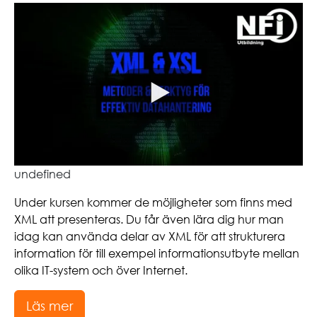
undefined
Under kursen kommer de möjligheter som finns med
XML att presenteras. Du får även lära dig hur man
idag kan använda delar av XML för att strukturera
information för till exempel informationsutbyte mellan
olika IT-system och över Internet.
Läs mer