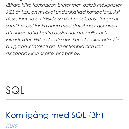
lättare hitta flaskhalsar, brister men också möjligheter.
SQL är t.ex. en mycket underskattad kompetens. Att
dessutom ha en förståelse för hur “clouds” fungerar
samt hur det länkas ihop med databaser gör även
att ni kan fatta bättre beslut när det gäller er IT-
infrastruktur. Hittar du inte den kurs du söker efter får
du gärna kontakta oss. Vi är flexibla och kan
skräddarsy kurser efter era behov.
SQL
Kom igång med SQL (3h)
Kurs