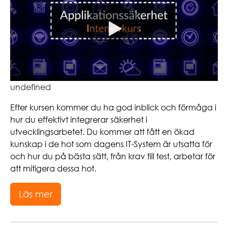
undefined
Efter kursen kommer du ha god inblick och förmåga i
hur du effektivt integrerar säkerhet i
utvecklingsarbetet. Du kommer att fått en ökad
kunskap i de hot som dagens IT-System är utsatta för
och hur du på bästa sätt, från krav till test, arbetar för
att mitigera dessa hot.
Läs mer