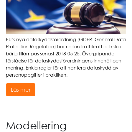
EU’s nya dataskyddsförordning (GDPR: General Data
Protection Regulation) har redan trätt ikraft och ska
börja tillämpas senast 2018-05-25. Övergripande
förståelse för dataskyddsförordningens innehåll och
mening. Enkla regler för att hantera dataskydd av
personuppgifter i praktiken.
Läs mer
Modellering