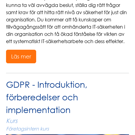
kunna ta väl avvägda beslut, ställa dig rätt frågor
samt krav för att hitta rätt nivå av säkerhet för just din
organisation. Du kommer att få kunskaper om
tillvägagångssätt för att omhänderta IT-säkerheten i
din organisation och få ökad förståelse för vikten av
ett systematiskt IT-säkerhetsarbete och dess effekter.
Läs mer
GDPR - Introduktion,
förberedelser och
implementation
Kurs
Företagsintern kurs