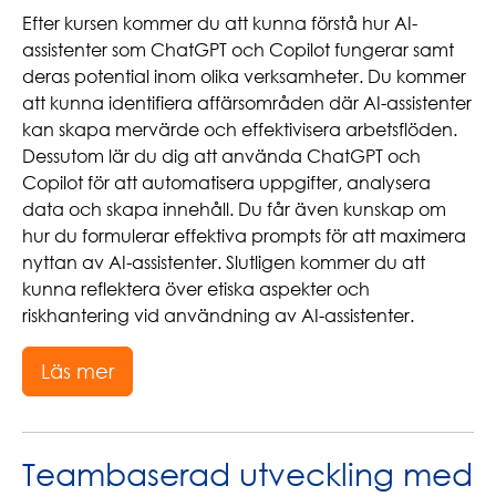
Efter kursen kommer du att kunna förstå hur AI-
assistenter som ChatGPT och Copilot fungerar samt
deras potential inom olika verksamheter. Du kommer
att kunna identifiera affärsområden där AI-assistenter
kan skapa mervärde och effektivisera arbetsflöden.
Dessutom lär du dig att använda ChatGPT och
Copilot för att automatisera uppgifter, analysera
data och skapa innehåll. Du får även kunskap om
hur du formulerar effektiva prompts för att maximera
nyttan av AI-assistenter. Slutligen kommer du att
kunna reflektera över etiska aspekter och
riskhantering vid användning av AI-assistenter.
Läs mer
Teambaserad utveckling med