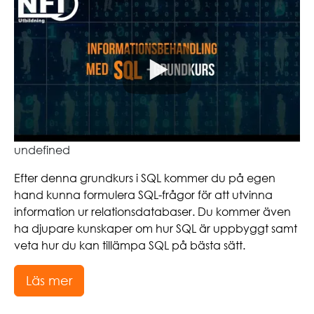
undefined
Efter denna grundkurs i SQL kommer du på egen
hand kunna formulera SQL-frågor för att utvinna
information ur relationsdatabaser. Du kommer även
ha djupare kunskaper om hur SQL är uppbyggt samt
veta hur du kan tillämpa SQL på bästa sätt.
Läs mer