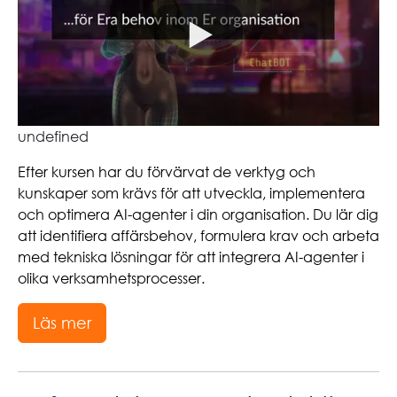
undefined
Efter kursen har du förvärvat de verktyg och
kunskaper som krävs för att utveckla, implementera
och optimera AI-agenter i din organisation. Du lär dig
att identifiera affärsbehov, formulera krav och arbeta
med tekniska lösningar för att integrera AI-agenter i
olika verksamhetsprocesser.
Läs mer