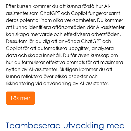
Efter kursen kommer du att kunna förstå hur AI-
assistenter som ChatGPT och Copilot fungerar samt
deras potential inom olika verksamheter. Du kommer
att kunna identifiera affärsområden där AI-assistenter
kan skapa mervärde och effektivisera arbetsflöden.
Dessutom lär du dig att använda ChatGPT och
Copilot för att automatisera uppgifter, analysera
data och skapa innehåll. Du får även kunskap om
hur du formulerar effektiva prompts för att maximera
nyttan av AI-assistenter. Slutligen kommer du att
kunna reflektera över etiska aspekter och
riskhantering vid användning av AI-assistenter.
Läs mer
Teambaserad utveckling med