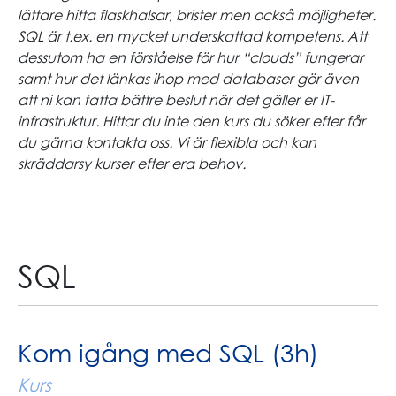
lättare hitta flaskhalsar, brister men också möjligheter.
SQL är t.ex. en mycket underskattad kompetens. Att
dessutom ha en förståelse för hur “clouds” fungerar
samt hur det länkas ihop med databaser gör även
att ni kan fatta bättre beslut när det gäller er IT-
infrastruktur. Hittar du inte den kurs du söker efter får
du gärna kontakta oss. Vi är flexibla och kan
skräddarsy kurser efter era behov.
SQL
Kom igång med SQL (3h)
Kurs