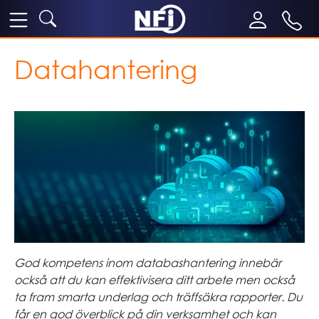
Datahantering
God kompetens inom databashantering innebär
också att du kan effektivisera ditt arbete men också
ta fram smarta underlag och träffsäkra rapporter. Du
får en god överblick på din verksamhet och kan