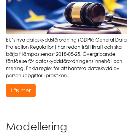
EU’s nya dataskyddsförordning (GDPR: General Data
Protection Regulation) har redan trätt ikraft och ska
börja tillämpas senast 2018-05-25. Övergripande
förståelse för dataskyddsförordningens innehåll och
mening. Enkla regler för att hantera dataskydd av
personuppgifter i praktiken.
Läs mer
Modellering