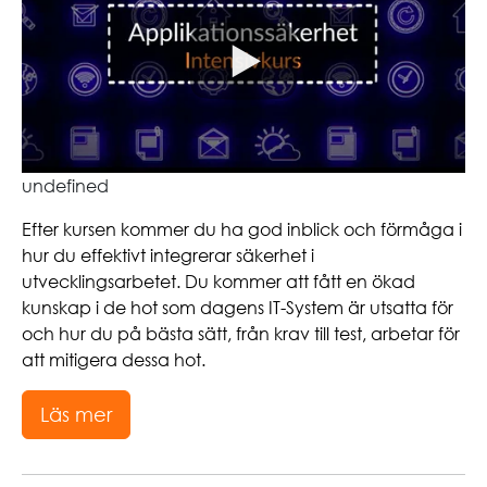
undefined
Efter kursen kommer du ha god inblick och förmåga i
hur du effektivt integrerar säkerhet i
utvecklingsarbetet. Du kommer att fått en ökad
kunskap i de hot som dagens IT-System är utsatta för
och hur du på bästa sätt, från krav till test, arbetar för
att mitigera dessa hot.
Läs mer