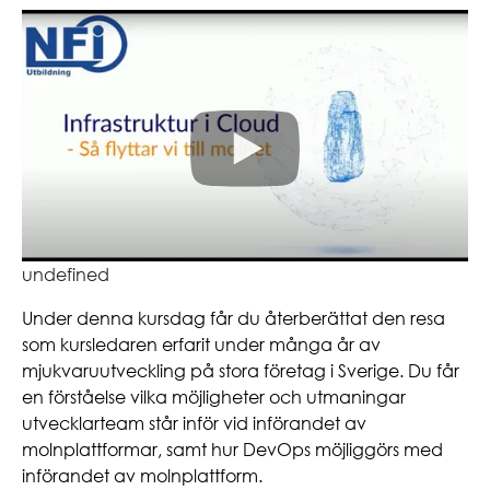
undefined
Under denna kursdag får du återberättat den resa
som kursledaren erfarit under många år av
mjukvaruutveckling på stora företag i Sverige. Du får
en förståelse vilka möjligheter och utmaningar
utvecklarteam står inför vid införandet av
molnplattformar, samt hur DevOps möjliggörs med
införandet av molnplattform.