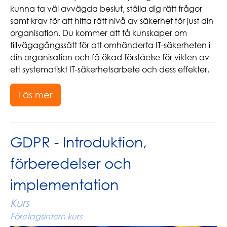
kunna ta väl avvägda beslut, ställa dig rätt frågor
samt krav för att hitta rätt nivå av säkerhet för just din
organisation. Du kommer att få kunskaper om
tillvägagångssätt för att omhänderta IT-säkerheten i
din organisation och få ökad förståelse för vikten av
ett systematiskt IT-säkerhetsarbete och dess effekter.
Läs mer
GDPR - Introduktion,
förberedelser och
implementation
Kurs
Företagsintern kurs