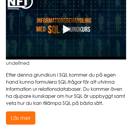
undefined
Efter denna grundkurs i SQL kommer du på egen
hand kunna formulera SQL-frågor för att utvinna
information ur relationsdatabaser. Du kommer även
ha djupare kunskaper om hur SQL är uppbyggt samt
veta hur du kan tillämpa SQL på bästa sätt.
Läs mer