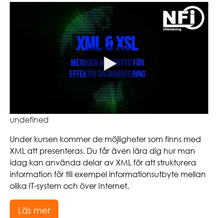
undefined
Under kursen kommer de möjligheter som finns med
XML att presenteras. Du får även lära dig hur man
idag kan använda delar av XML för att strukturera
information för till exempel informationsutbyte mellan
olika IT-system och över Internet.
Läs mer