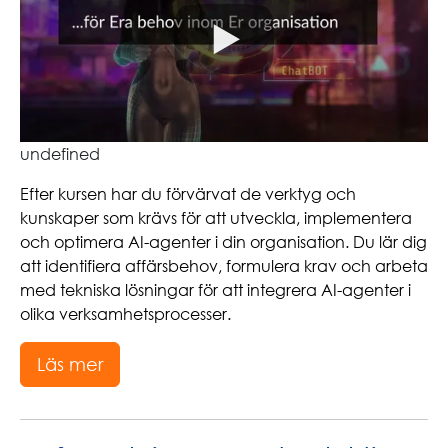
undefined
Efter kursen har du förvärvat de verktyg och
kunskaper som krävs för att utveckla, implementera
och optimera AI-agenter i din organisation. Du lär dig
att identifiera affärsbehov, formulera krav och arbeta
med tekniska lösningar för att integrera AI-agenter i
olika verksamhetsprocesser.
Läs mer