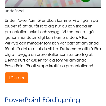
undefined
Under PowerPoint Grundkurs kommer vi att gå in på
djupet så att du får lära dig hur du kan skapa en
presentation enkelt och snyggt. Vi kommer att gå
igenom hur du smidigt kan hantera den. Vilka
verktyg och metoder som kan var bäst att använda
för att få det resultat du vill ha. Du kommer attt få lära
dig att bygga en presentation som ser proffsig ut.
Denna kurs är kursen för dig som vill använda
PowerPoint för att skapa kraftfulla presentationer!
Läs mer
PowerPoint Fördjupning