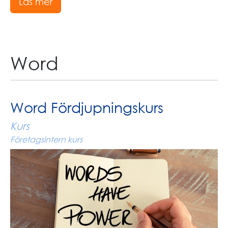
Läs mer
Word
Word Fördjupningskurs
Kurs
Företagsintern kurs