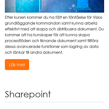
Efter kursen kommer du ha fått en förståelse för Visios
grundläggande kommandon samt kunna arbeta
effektivt med att skapa och distribuera dokument. Du
kommer att ha kunskaper för att kunna skapa
processflöden och liknande dokument samt tillföra
dessa avancerade funktioner som lagring av data
och länkar till andra dokument.
Läs mer
Sharepoint