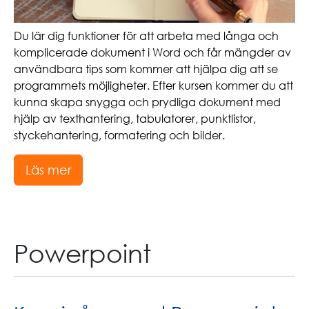
Du lär dig funktioner för att arbeta med långa och
komplicerade dokument i Word och får mängder av
användbara tips som kommer att hjälpa dig att se
programmets möjligheter. Efter kursen kommer du att
kunna skapa snygga och prydliga dokument med
hjälp av texthantering, tabulatorer, punktlistor,
styckehantering, formatering och bilder.
Läs mer
Powerpoint