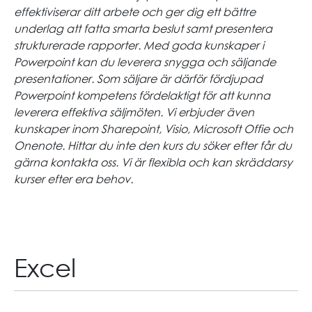
effektiviserar ditt arbete och ger dig ett bättre
underlag att fatta smarta beslut samt presentera
strukturerade rapporter. Med goda kunskaper i
Powerpoint kan du leverera snygga och säljande
presentationer. Som säljare är därför fördjupad
Powerpoint kompetens fördelaktigt för att kunna
leverera effektiva säljmöten. Vi erbjuder även
kunskaper inom Sharepoint, Visio, Microsoft Offie och
Onenote. Hittar du inte den kurs du söker efter får du
gärna kontakta oss. Vi är flexibla och kan skräddarsy
kurser efter era behov.
Excel