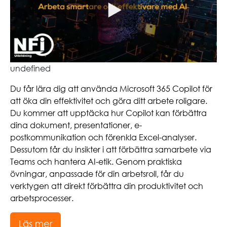
undefined
Du får lära dig att använda Microsoft 365 Copilot för
att öka din effektivitet och göra ditt arbete roligare.
Du kommer att upptäcka hur Copilot kan förbättra
dina dokument, presentationer, e-
postkommunikation och förenkla Excel-analyser.
Dessutom får du insikter i att förbättra samarbete via
Teams och hantera AI-etik. Genom praktiska
övningar, anpassade för din arbetsroll, får du
verktygen att direkt förbättra din produktivitet och
arbetsprocesser.
Läs mer