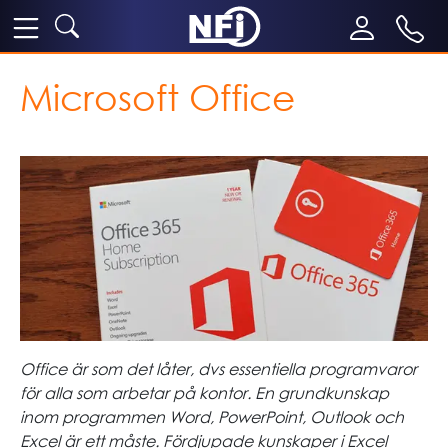
Microsoft Office
Office är som det låter, dvs essentiella programvaror
för alla som arbetar på kontor. En grundkunskap
inom programmen Word, PowerPoint, Outlook och
Excel är ett måste. Fördjupade kunskaper i Excel