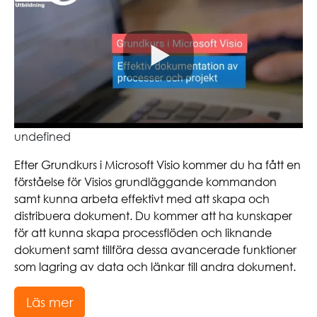
undefined
Efter Grundkurs i Microsoft Visio kommer du ha fått en
förståelse för Visios grundläggande kommandon
samt kunna arbeta effektivt med att skapa och
distribuera dokument. Du kommer att ha kunskaper
för att kunna skapa processflöden och liknande
dokument samt tillföra dessa avancerade funktioner
som lagring av data och länkar till andra dokument.
Läs mer