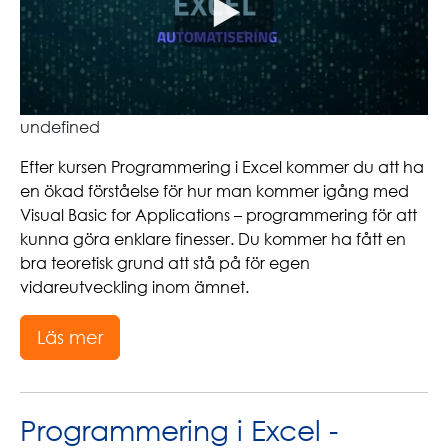
undefined
Efter kursen Programmering i Excel kommer du att ha
en ökad förståelse för hur man kommer igång med
Visual Basic for Applications – programmering för att
kunna göra enklare finesser. Du kommer ha fått en
bra teoretisk grund att stå på för egen
vidareutveckling inom ämnet.
Läs mer
Programmering i Excel -