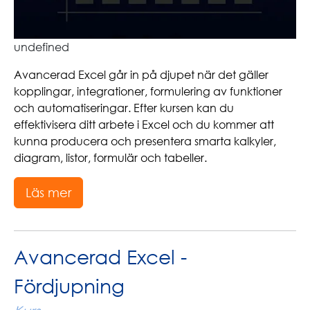
undefined
Avancerad Excel går in på djupet när det gäller
kopplingar, integrationer, formulering av funktioner
och automatiseringar. Efter kursen kan du
effektivisera ditt arbete i Excel och du kommer att
kunna producera och presentera smarta kalkyler,
diagram, listor, formulär och tabeller.
Läs mer
Avancerad Excel -
Fördjupning