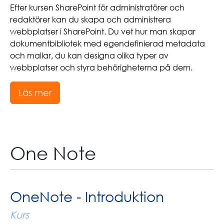
Efter kursen SharePoint för administratörer och
redaktörer kan du skapa och administrera
webbplatser i SharePoint. Du vet hur man skapar
dokumentbibliotek med egendefinierad metadata
och mallar, du kan designa olika typer av
webbplatser och styra behörigheterna på dem.
Läs mer
One Note
OneNote - Introduktion
Kurs