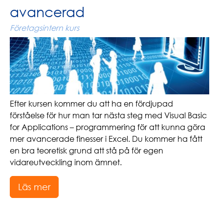
avancerad
Företagsintern kurs
Efter kursen kommer du att ha en fördjupad
förståelse för hur man tar nästa steg med Visual Basic
for Applications – programmering för att kunna göra
mer avancerade finesser i Excel. Du kommer ha fått
en bra teoretisk grund att stå på för egen
vidareutveckling inom ämnet.
Läs mer