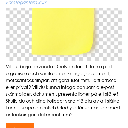
Företagsintern kurs
Vill du börja använda OneNote för att få hjälp att
organisera och samla anteckningar, dokument,
mötesanteckningar, att-göra-listor mm. i ditt arbete
eller privat? Vill du kunna infoga och samla e-post,
skärmbilder, dokument, presentationer på ett ställe?
Skulle du och dina kolleger vara hjälpta av att själva
kunna skapa en enkel delad yta för samarbete med
anteckningar, dokument mm?