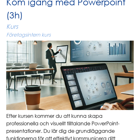
Kom igång med Powerpoint
(3h)
Kurs
Företagsintern kurs
Efter kursen kommer du att kunna skapa
professionella och visuellt tilltalande PowerPoint-
presentationer. Du lär dig de grundläggande
funktionerna för att effektivt kommunicera ditt