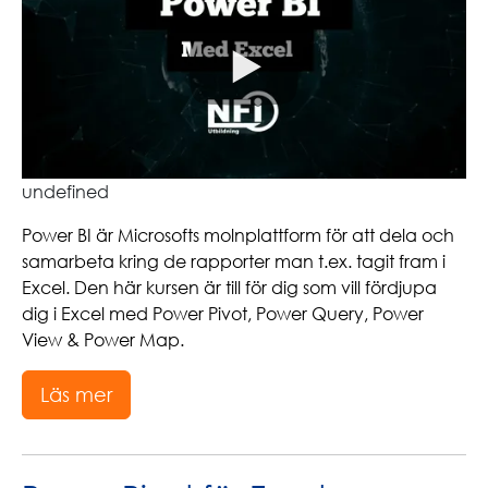
undefined
Power BI är Microsofts molnplattform för att dela och
samarbeta kring de rapporter man t.ex. tagit fram i
Excel. Den här kursen är till för dig som vill fördjupa
dig i Excel med Power Pivot, Power Query, Power
View & Power Map.
Läs mer