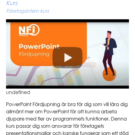
Kurs
Företagsintern kurs
undefined
PowerPoint Fördjupning är bra för dig som vill lära dig
allmänt mer om PowerPoint för att kunna arbeta
djupare med fler av programmets funktioner. Denna
kurs passar dig som ansvarar för företagets
presentationsmallar och kanske fungerar som ett stöd