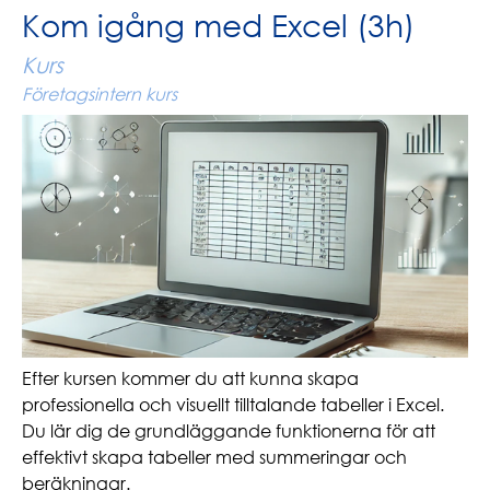
Kom igång med Excel (3h)
Kurs
Företagsintern kurs
Efter kursen kommer du att kunna skapa
professionella och visuellt tilltalande tabeller i Excel.
Du lär dig de grundläggande funktionerna för att
effektivt skapa tabeller med summeringar och
beräkningar.