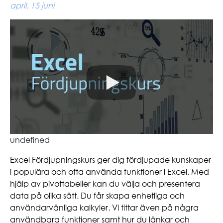
april, 15 juni
undefined
Excel Fördjupningskurs ger dig fördjupade kunskaper
i populära och ofta använda funktioner i Excel. Med
hjälp av pivottabeller kan du välja och presentera
data på olika sätt. Du får skapa enhetliga och
användarvänliga kalkyler. Vi tittar även på några
användbara funktioner samt hur du länkar och