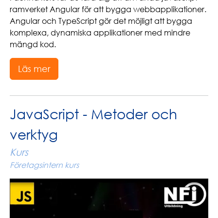
ramverket Angular för att bygga webbapplikationer.
Angular och TypeScript gör det möjligt att bygga
komplexa, dynamiska applikationer med mindre
mängd kod.
Läs mer
JavaScript - Metoder och
verktyg
Kurs
Företagsintern kurs