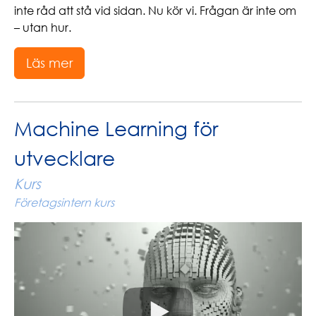
inte råd att stå vid sidan. Nu kör vi. Frågan är inte om
– utan hur.
Läs mer
Machine Learning för
utvecklare
Kurs
Företagsintern kurs