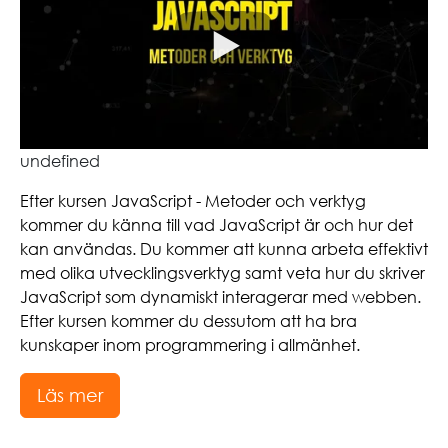
undefined
Efter kursen JavaScript - Metoder och verktyg
kommer du känna till vad JavaScript är och hur det
kan användas. Du kommer att kunna arbeta effektivt
med olika utvecklingsverktyg samt veta hur du skriver
JavaScript som dynamiskt interagerar med webben.
Efter kursen kommer du dessutom att ha bra
kunskaper inom programmering i allmänhet.
Läs mer