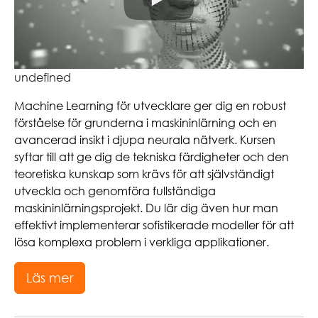
undefined
Machine Learning för utvecklare ger dig en robust
förståelse för grunderna i maskininlärning och en
avancerad insikt i djupa neurala nätverk. Kursen
syftar till att ge dig de tekniska färdigheter och den
teoretiska kunskap som krävs för att självständigt
utveckla och genomföra fullständiga
maskininlärningsprojekt. Du lär dig även hur man
effektivt implementerar sofistikerade modeller för att
lösa komplexa problem i verkliga applikationer.
Läs mer