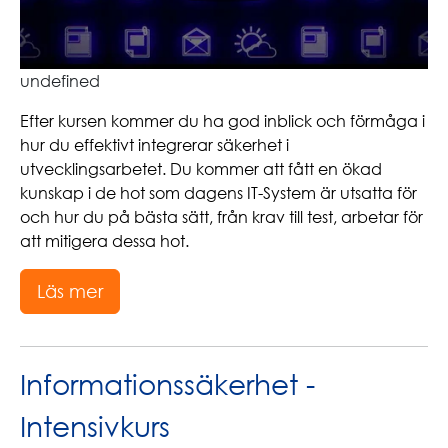
undefined
Efter kursen kommer du ha god inblick och förmåga i
hur du effektivt integrerar säkerhet i
utvecklingsarbetet. Du kommer att fått en ökad
kunskap i de hot som dagens IT-System är utsatta för
och hur du på bästa sätt, från krav till test, arbetar för
att mitigera dessa hot.
Läs mer
Informationssäkerhet -
Intensivkurs