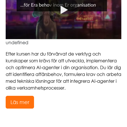
undefined
Efter kursen har du förvärvat de verktyg och
kunskaper som krävs för att utveckla, implementera
och optimera AI-agenter i din organisation. Du lär dig
att identifiera affärsbehov, formulera krav och arbeta
med tekniska lösningar för att integrera AI-agenter i
olika verksamhetsprocesser.
Läs mer