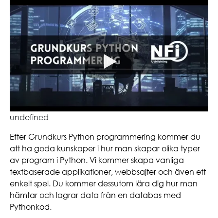
undefined
Efter Grundkurs Python programmering kommer du
att ha goda kunskaper i hur man skapar olika typer
av program i Python. Vi kommer skapa vanliga
textbaserade applikationer, webbsajter och även ett
enkelt spel. Du kommer dessutom lära dig hur man
hämtar och lagrar data från en databas med
Pythonkod.