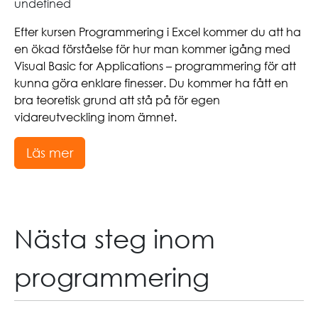
undefined
Efter kursen Programmering i Excel kommer du att ha
en ökad förståelse för hur man kommer igång med
Visual Basic for Applications – programmering för att
kunna göra enklare finesser. Du kommer ha fått en
bra teoretisk grund att stå på för egen
vidareutveckling inom ämnet.
Läs mer
Nästa steg inom
programmering