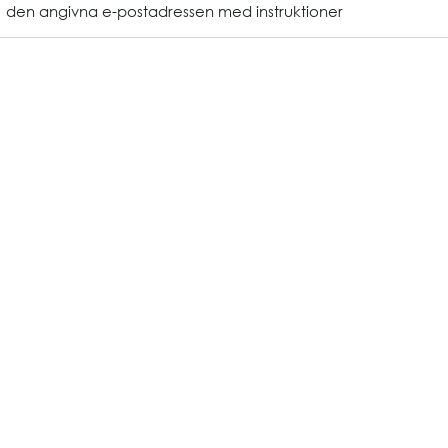
den angivna e-postadressen med instruktioner