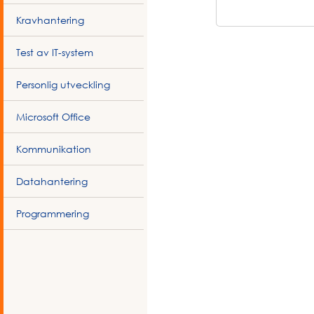
Kravhantering
Test av IT-system
Personlig utveckling
Microsoft Office
Kommunikation
Datahantering
Programmering