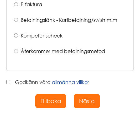
E-faktura
Betalningslänk - Kortbetalning/swish m.m
Kompetenscheck
Återkommer med betalningsmetod
Godkänn våra
allmänna villkor
Tillbaka