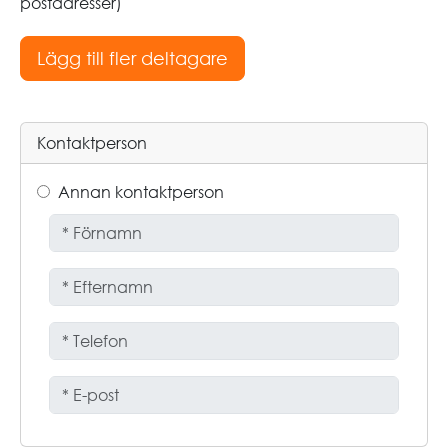
postadresser)
Kontaktperson
Annan kontaktperson