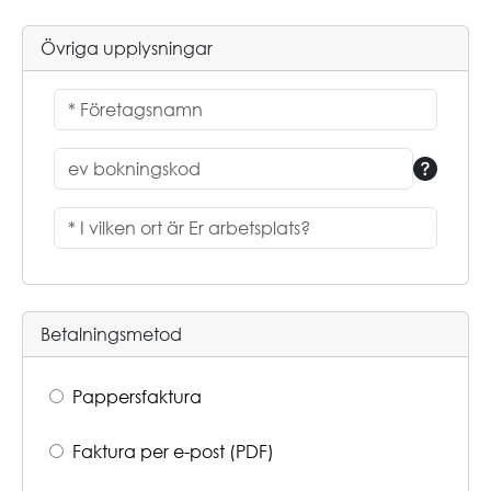
Övriga upplysningar
Betalningsmetod
Pappersfaktura
Faktura per e-post (PDF)