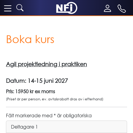
Boka kurs
Agil projektledning i praktiken
Datum:
14-15 juni 2027
Pris: 15950 kr ex moms
(Priset är per person, ev. avtalsrabatt dras av i efterhand)
Fält markerade med * är obligatoriska
Deltagare 1