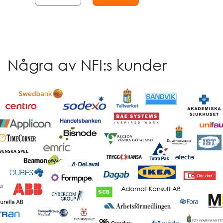
Några av NFI:s kunder