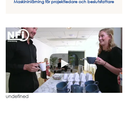
Maskininlärning för projektledare och beslutsfattare
undefined