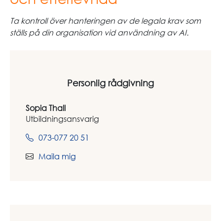
Ta kontroll över hanteringen av de legala krav som
ställs på din organisation vid användning av AI.
Personlig rådgivning
Sopia Thall
Utbildningsansvarig
073-077 20 51
Maila mig