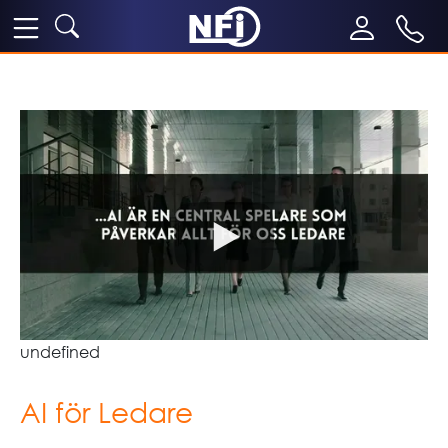
undefined
AI för Ledare