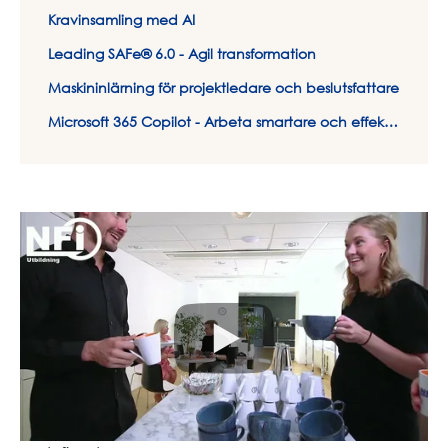
Kravinsamling med AI
Leading SAFe® 6.0 - Agil transformation
Maskininlärning för projektledare och beslutsfattare
Microsoft 365 Copilot - Arbeta smartare och effektivare med AI