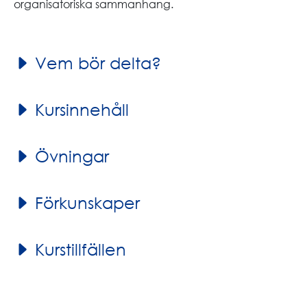
organisatoriska sammanhang.
Vem bör delta?
Kursinnehåll
Övningar
Förkunskaper
Kurstillfällen