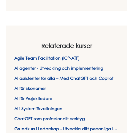
Relaterade kurser
Agile Team Facilitation (ICP-ATF)
AI agenter - Utveckling och implementering
AI assistenter för alla – Med ChatGPT och Copilot
AI för Ekonomer
AI för Projektledare
AI i Systemförvaltningen
ChatGPT som professionellt verktyg
Grundkurs i Ledarskap - Utveckla ditt personliga ledarskap