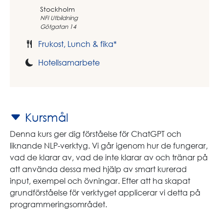
Stockholm
NFI Utbildning
Götgatan 14
Frukost, Lunch & fika*
Hotellsamarbete
Kursmål
Denna kurs ger dig förståelse för ChatGPT och
liknande NLP-verktyg. Vi går igenom hur de fungerar,
vad de klarar av, vad de inte klarar av och tränar på
att använda dessa med hjälp av smart kurerad
input, exempel och övningar. Efter att ha skapat
grundförståelse för verktyget applicerar vi detta på
programmeringsområdet.