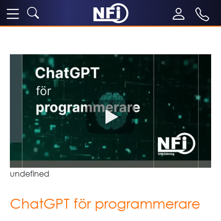
undefined
ChatGPT för programmerare