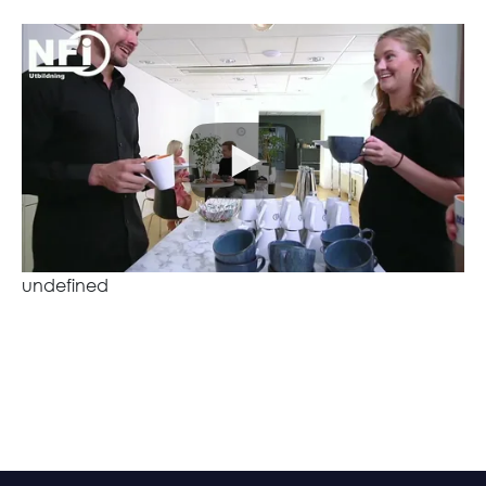
undefined