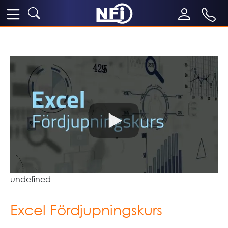
undefined
Excel Fördjupningskurs