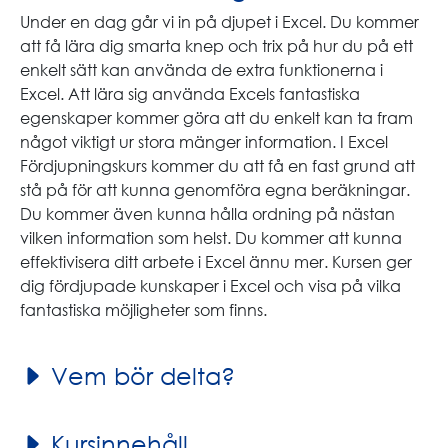
Under en dag går vi in på djupet i Excel. Du kommer
att få lära dig smarta knep och trix på hur du på ett
enkelt sätt kan använda de extra funktionerna i
Excel. Att lära sig använda Excels fantastiska
egenskaper kommer göra att du enkelt kan ta fram
något viktigt ur stora mänger information. I Excel
Fördjupningskurs kommer du att få en fast grund att
stå på för att kunna genomföra egna beräkningar.
Du kommer även kunna hålla ordning på nästan
vilken information som helst. Du kommer att kunna
effektivisera ditt arbete i Excel ännu mer. Kursen ger
dig fördjupade kunskaper i Excel och visa på vilka
fantastiska möjligheter som finns.
Vem bör delta?
Kursinnehåll