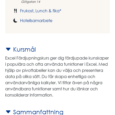
Götgatan 14
Frukost, Lunch & fika*
Hotellsamarbete
Kursmål
Excel Fördjupningskurs ger dig fördjupade kunskaper
i populära och ofta använda funktioner i Excel. Med
hjälp av pivottabeller kan du välja och presentera
data på olika sätt. Du får skapa enhetliga och
användarvänliga kalkyler. Vi tittar även på några
användbara funktioner samt hur du länkar och
konsoliderar information.
Sammanfattning