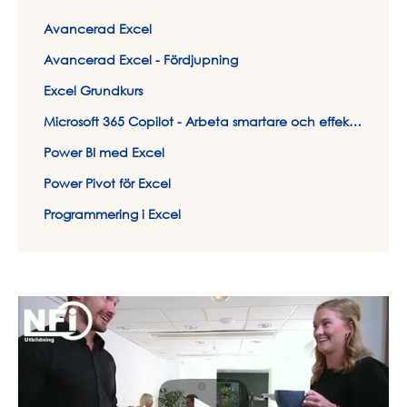
Avancerad Excel
Avancerad Excel - Fördjupning
Excel Grundkurs
Microsoft 365 Copilot - Arbeta smartare och effektivare med AI
Power BI med Excel
Power Pivot för Excel
Programmering i Excel