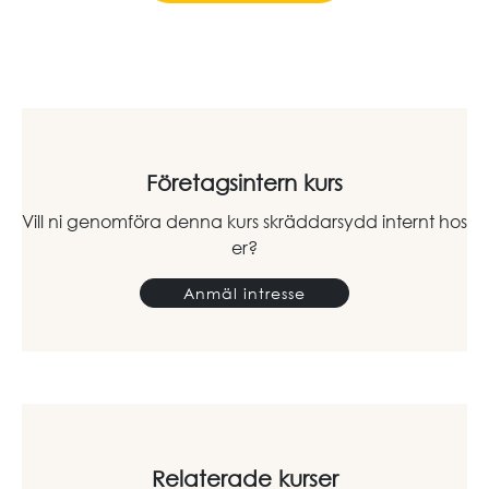
Företagsintern kurs
Vill ni genomföra denna kurs skräddarsydd internt hos
er?
Anmäl intresse
Relaterade kurser