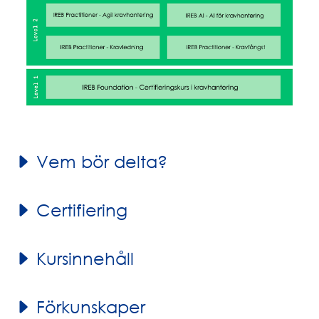
Vem bör delta?
Certifiering
Kursinnehåll
Förkunskaper